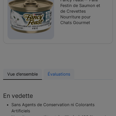
Festin de Saumon et
de Crevettes
Nourriture pour
Chats Gourmet
Vue d’ensemble
Évaluations
En vedette
Sans Agents de Conservation ni Colorants
Artificiels