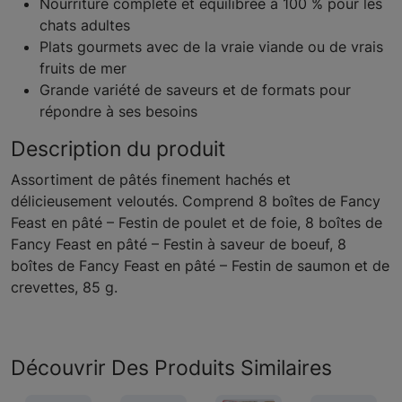
Nourriture complète et équilibrée à 100 % pour les
chats adultes
Plats gourmets avec de la vraie viande ou de vrais
fruits de mer
Grande variété de saveurs et de formats pour
répondre à ses besoins
Description du produit
Assortiment de pâtés finement hachés et
délicieusement veloutés. Comprend 8 boîtes de Fancy
Feast en pâté – Festin de poulet et de foie, 8 boîtes de
Fancy Feast en pâté – Festin à saveur de boeuf, 8
boîtes de Fancy Feast en pâté – Festin de saumon et de
crevettes, 85 g.
Découvrir Des Produits Similaires