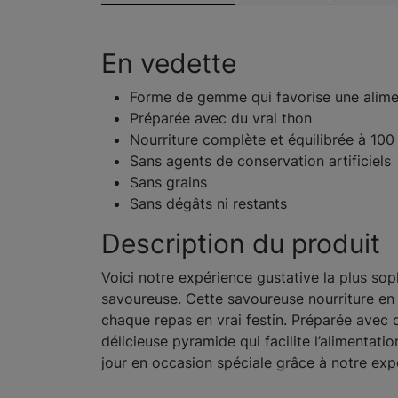
En vedette
Forme de gemme qui favorise une alime
Préparée avec du vrai thon
Nourriture complète et équilibrée à 100
Sans agents de conservation artificiels
Sans grains
Sans dégâts ni restants
Description du produit
Voici notre expérience gustative la plus s
savoureuse. Cette savoureuse nourriture en 
chaque repas en vrai festin. Préparée avec 
délicieuse pyramide qui facilite l’alimenta
jour en occasion spéciale grâce à notre expé