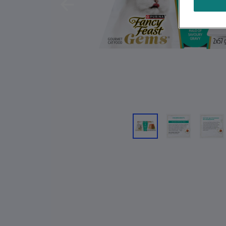
Previous