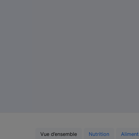
Vue d’ensemble
Nutrition
Aliment