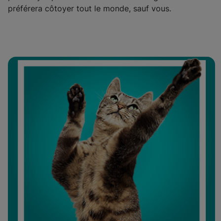
préférera côtoyer tout le monde, sauf vous.