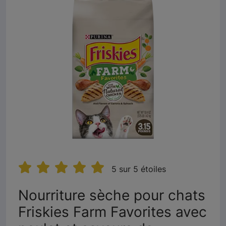
5 sur 5 étoiles
Nourriture sèche pour chats
Friskies Farm Favorites avec