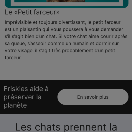
Le «Petit farceur»
Imprévisible et toujours divertissant, le petit farceur
est un plaisantin qui vous poussera à vous demander
s’il s’agit bien d’un chat. Si votre chat aime courir après
sa queue, s’asseoir comme un humain et dormir sur
votre visage, il s’agit très probablement d’un petit
farceur.
Friskies aide à
préserver la
En savoir plus
planète
Les chats prennent la