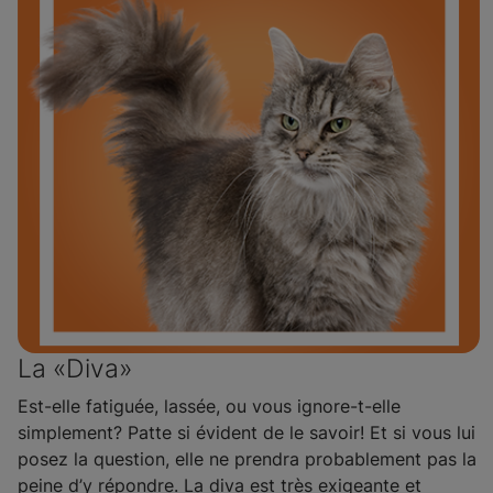
La «Diva»
Est-elle fatiguée, lassée, ou vous ignore-t-elle
simplement? Patte si évident de le savoir! Et si vous lui
posez la question, elle ne prendra probablement pas la
peine d’y répondre. La diva est très exigeante et