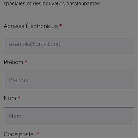
spéciales et des nouvelles passionnantes.
Adresse Électronique
Prénom
Nom
Code postal