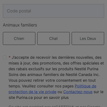
Animaux familiers
Chien
Chat
Les Deux
J’accepte de recevoir les dernières nouvelles, des
mises à jour, des promotions, des offres spéciales et
des rabais exclusifs sur les produits Nestlé Purina
Soins des animaux familiers de Nestlé Canada Inc.
Vous pouvez retirer votre consentement en tout
temps. Veuillez consulter nos pages
Politique de
protection de la vie privée
ou
Contactez-nous
sur le
site Purina.ca pour en savoir plus