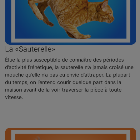
La «Sauterelle»
Élue la plus susceptible de connaître des périodes
d’activité frénétique, la sauterelle n’a jamais croisé une
mouche qu’elle n’a pas eu envie d’attraper. La plupart
du temps, on l’entend courir quelque part dans la
maison avant de la voir traverser la pièce à toute
vitesse.