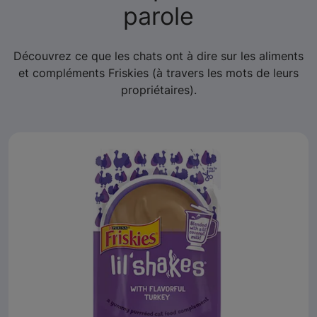
parole
Découvrez ce que les chats ont à dire sur les aliments
et compléments Friskies (à travers les mots de leurs
propriétaires).