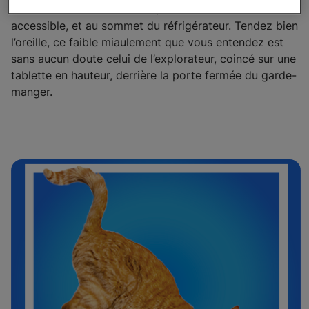
comme en haut des rideaux, dans le moindre trou
accessible, et au sommet du réfrigérateur. Tendez bien
l’oreille, ce faible miaulement que vous entendez est
sans aucun doute celui de l’explorateur, coincé sur une
tablette en hauteur, derrière la porte fermée du garde-
manger.