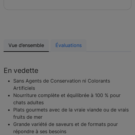
Vue d’ensemble
Évaluations
En vedette
Sans Agents de Conservation ni Colorants
Artificiels
Nourriture complète et équilibrée à 100 % pour
chats adultes
Plats gourmets avec de la vraie viande ou de vrais
fruits de mer
Grande variété de saveurs et de formats pour
répondre à ses besoins