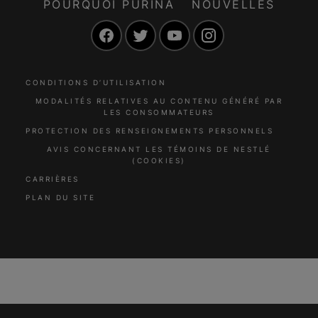
POURQUOI PURINA
NOUVELLES
Facebook
Twitter
YouTube
Instagram
CONDITIONS D’UTILISATION
MODALITÉS RELATIVES AU CONTENU GÉNÉRÉ PAR
LES CONSOMMATEURS
PROTECTION DES RENSEIGNEMENTS PERSONNELS
AVIS CONCERNANT LES TÉMOINS DE NESTLÉ
(COOKIES)
CARRIÈRES
PLAN DU SITE