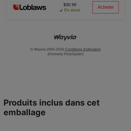
$30.99
Acheter
En stock
© Wayvia 2005-2026
Conditions d'utilisation
(Formerly PriceSpider)
Produits inclus dans cet
emballage