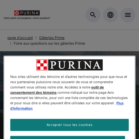
Skip to Main Content
page d'accueil
Gâteries Prime
Foire aux questions sur les gâteries Prime
Nos sites utilisent des témoins et d’autres technologies pour que nous et
nos partenaires puissions nous souvenir de vous et comprendre
comment vous utilisez notre site. Accédez à notre
outil de
consentement des témoins
comme indiqué sur notre page Avis
concernant les témoins, pour voir une liste complète de ces technologies
et pour nous dire si elles peuvent être utilisées sur votre appareil.
Plus
d'information
Accepter tous les cookies