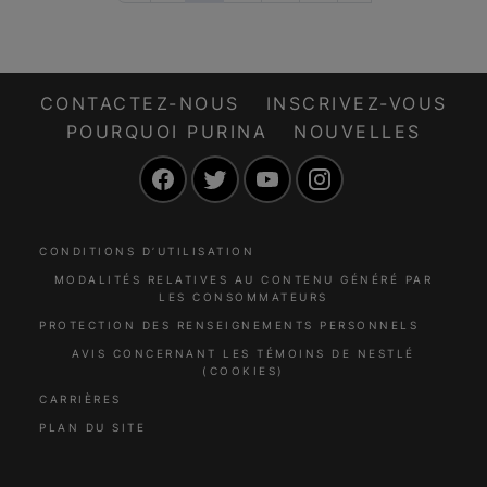
CONTACTEZ-NOUS
INSCRIVEZ-VOUS
POURQUOI PURINA
NOUVELLES
Facebook
Twitter
YouTube
Instagram
CONDITIONS D’UTILISATION
MODALITÉS RELATIVES AU CONTENU GÉNÉRÉ PAR
LES CONSOMMATEURS
PROTECTION DES RENSEIGNEMENTS PERSONNELS
AVIS CONCERNANT LES TÉMOINS DE NESTLÉ
(COOKIES)
CARRIÈRES
PLAN DU SITE