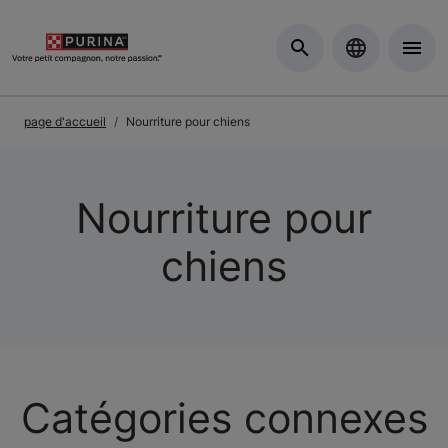
Skip to Main Content
page d'accueil
Nourriture pour chiens
Nourriture pour
chiens
Catégories connexes