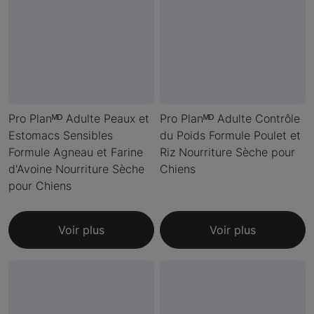
Pro Planᴹᴰ Adulte Peaux et
Pro Planᴹᴰ Adulte Contrôle
Estomacs Sensibles
du Poids Formule Poulet et
Formule Agneau et Farine
Riz Nourriture Sèche pour
d'Avoine Nourriture Sèche
Chiens
pour Chiens
Voir plus
Voir plus