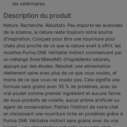
les vétérinaires
Description du produit
Nature. Recherche. Résultats. Peu importe les avancées
de la science, la nature reste toujours notre source
d'inspiration. Conçues pour être une nourriture pour
chats plus proche de ce que la nature avait à offrir, les
recettes Purina ONE Véritable instinct commencent par
un mélange SmartBlendMD d'ingrédients naturels,
appuyé par des études. Résultat: une alimentation
réellement saine avec plus de ce que vous voulez, et
moins de ce que vous ne voulez pas. Cela signifie une
formule sans grains avec 35 % de protéines, avec du
vrai poulet comme premier ingrédient et aucune farine
de sous-produits de volaille, aucun arôme artificiel ou
agent de conservation. Flattez l'instinct de votre chat
en choisissant une nourriture riche en protéines grâce à
Purina ONE Véritable instinct sans grains avec du vrai