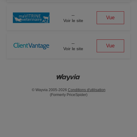
--
Vue
Voir le site
--
Vue
Voir le site
© Wayvia 2005-2026
Conditions d'utilisation
(Formerly PriceSpider)