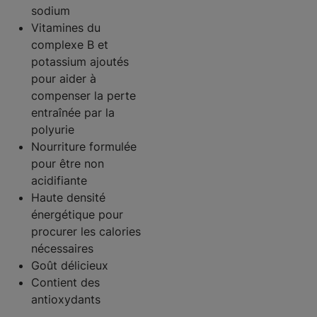
sodium
Vitamines du
complexe B et
potassium ajoutés
pour aider à
compenser la perte
entraînée par la
polyurie
Nourriture formulée
pour être non
acidifiante
Haute densité
énergétique pour
procurer les calories
nécessaires
Goût délicieux
Contient des
antioxydants