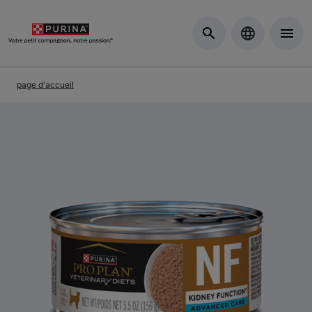
Skip to Main Content
page d'accueil