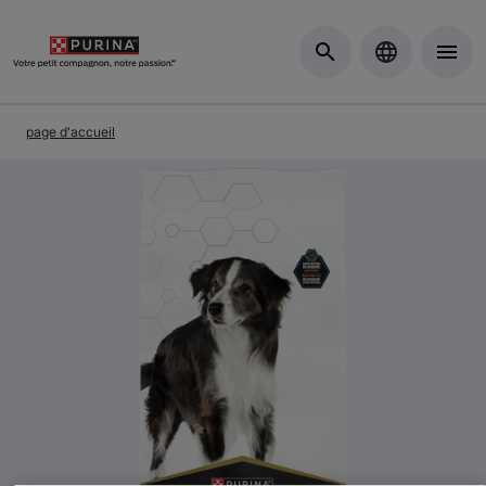
Skip to Main Content
page d'accueil