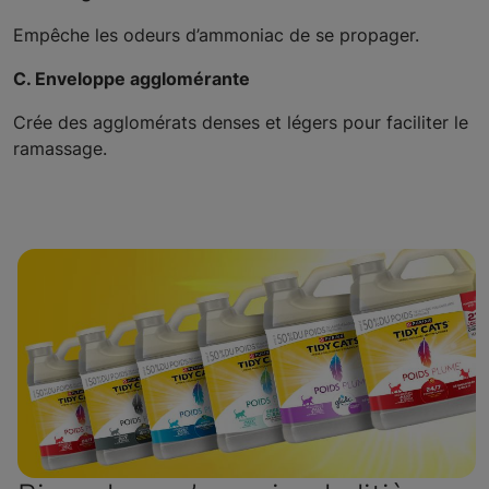
Empêche les odeurs d’ammoniac de se propager.
C. Enveloppe agglomérante
Crée des agglomérats denses et légers pour faciliter le
ramassage.