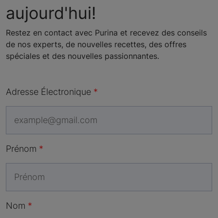
aujourd'hui!
Restez en contact avec Purina et recevez des conseils
de nos experts, de nouvelles recettes, des offres
spéciales et des nouvelles passionnantes.
Adresse Électronique
Prénom
Nom