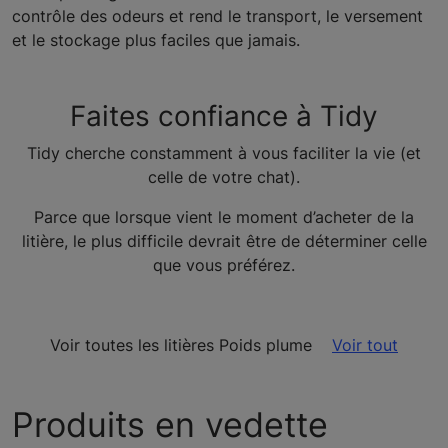
contrôle des odeurs et rend le transport, le versement
et le stockage plus faciles que jamais.
Faites confiance à Tidy
Tidy cherche constamment à vous faciliter la vie (et
celle de votre chat).
Parce que lorsque vient le moment d’acheter de la
litière, le plus difficile devrait être de déterminer celle
que vous préférez.
Voir toutes les litières Poids plume
Voir tout
Produits en vedette