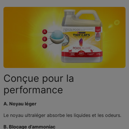
Conçue pour la
performance
A. Noyau léger
Le noyau ultraléger absorbe les liquides et les odeurs.
B. Blocage d’ammoniac