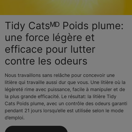
Tidy Catsᴹᴰ Poids plume:
une force légère et
efficace pour lutter
contre les odeurs
Nous travaillons sans relâche pour concevoir une
litière qui travaille aussi dur que vous. Une litière où la
légèreté rime avec puissance, facile à manipuler et de
la plus grande efficacité. Le résultat: la litière Tidy
Cats Poids plume, avec un contrôle des odeurs garanti
pendant 21 jours lorsqu’elle est utilisée selon le mode
d’emploi.