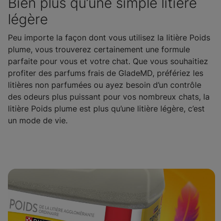
Bien plus qu’une simple litière
légère
Peu importe la façon dont vous utilisez la litière Poids
plume, vous trouverez certainement une formule
parfaite pour vous et votre chat. Que vous souhaitiez
profiter des parfums frais de GladeMD, préfériez les
litières non parfumées ou ayez besoin d’un contrôle
des odeurs plus puissant pour vos nombreux chats, la
litière Poids plume est plus qu’une litière légère, c’est
un mode de vie.