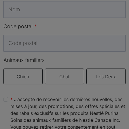
Code postal
Animaux familiers
Chien
Chat
Les Deux
J’accepte de recevoir les dernières nouvelles, des
mises à jour, des promotions, des offres spéciales et
des rabais exclusifs sur les produits Nestlé Purina
Soins des animaux familiers de Nestlé Canada Inc.
Vous pouvez retirer votre consentement en tout