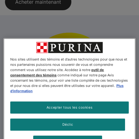
Acheter maintenant
Nos sites utilisent des témoins et d’autres technologies pour que nous et
nos partenaires puissions nous souvenir de vous et comprendre
comment vous utilisez notre site. Accédez à notre
outil de
consentement des témoins
comme indiqué sur notre page Avis
concernant les témoins, pour voir une liste complète de ces technologies
et pour nous dire si elles peuvent être utilisées sur votre appareil.
Plus
d'information
Accepter tous les cookies
Déclic