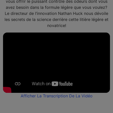
vous offrir le puissant contrôle des odeurs dont vous
avez besoin dans la formule légère que vous voulez?
Le directeur de l’innovation Nathan Huck nous dévoile
les secrets de la science derrière cette litière légère et
novatrice!
Afficher La Transcription De La Vidéo