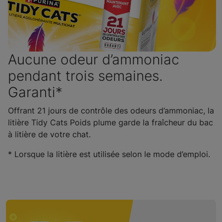
Aucune odeur d’ammoniac
pendant trois semaines.
Garanti*
Offrant 21 jours de contrôle des odeurs d’ammoniac, la
litière Tidy Cats Poids plume garde la fraîcheur du bac
à litière de votre chat.
* Lorsque la litière est utilisée selon le mode d’emploi.