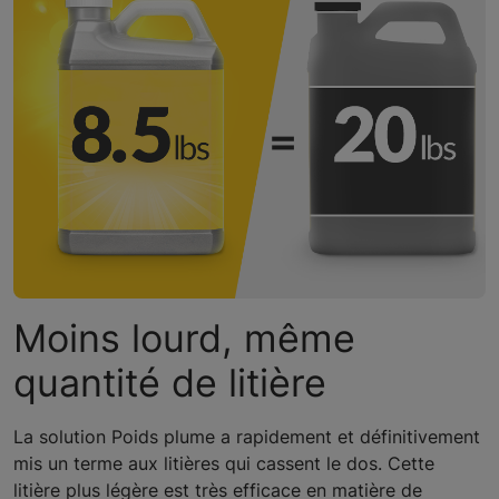
Moins lourd, même
quantité de litière
La solution Poids plume a rapidement et définitivement
mis un terme aux litières qui cassent le dos. Cette
litière plus légère est très efficace en matière de