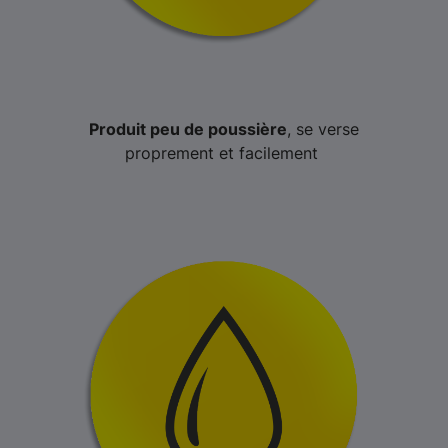
Produit peu de poussière
, se verse
proprement et facilement