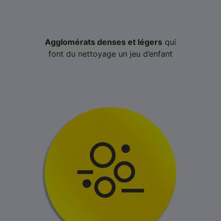
Agglomérats denses et légers
qui
font du nettoyage un jeu d’enfant