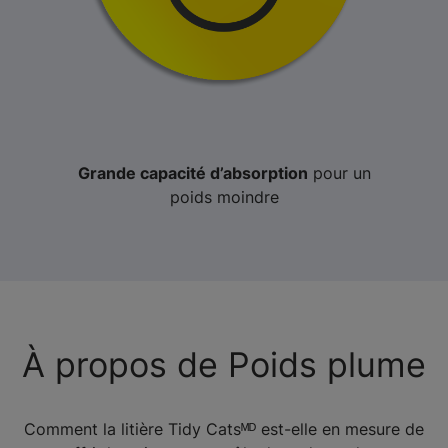
Grande capacité d’absorption
pour un
poids moindre
À propos de Poids plume
Comment la litière Tidy Catsᴹᴰ est-elle en mesure de