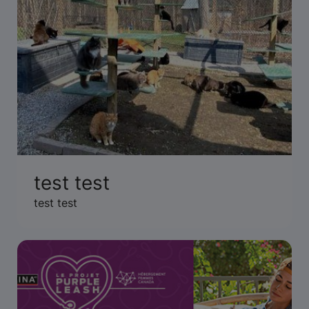
test test
test test