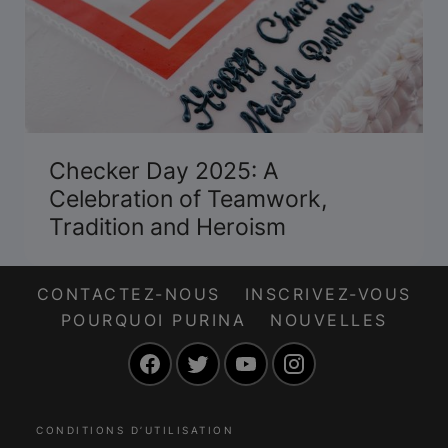
Checker Day 2025: A
Celebration of Teamwork,
Tradition and Heroism
CONTACTEZ-NOUS
INSCRIVEZ-VOUS
POURQUOI PURINA
NOUVELLES
Facebook
Twitter
YouTube
Instagram
CONDITIONS D’UTILISATION