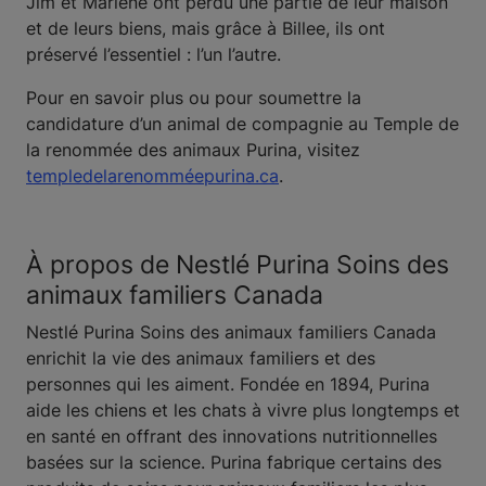
Jim et Marlene ont perdu une partie de leur maison
et de leurs biens, mais grâce à Billee, ils ont
préservé l’essentiel : l’un l’autre.
Pour en savoir plus ou pour soumettre la
candidature d’un animal de compagnie au Temple de
la renommée des animaux Purina, visitez
templedelarenomméepurina.ca
.
À propos de Nestlé Purina Soins des
animaux familiers Canada
Nestlé Purina Soins des animaux familiers Canada
enrichit la vie des animaux familiers et des
personnes qui les aiment. Fondée en 1894, Purina
aide les chiens et les chats à vivre plus longtemps et
en santé en offrant des innovations nutritionnelles
basées sur la science. Purina fabrique certains des