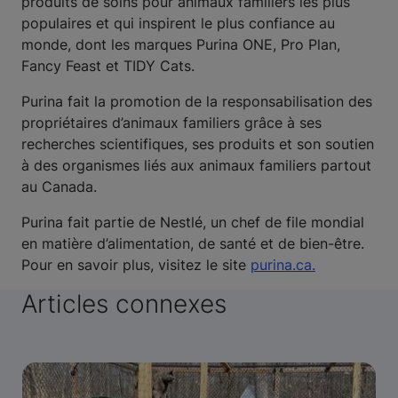
produits de soins pour animaux familiers les plus
populaires et qui inspirent le plus confiance au
monde, dont les marques Purina ONE, Pro Plan,
Fancy Feast et TIDY Cats.
Purina fait la promotion de la responsabilisation des
propriétaires d’animaux familiers grâce à ses
recherches scientifiques, ses produits et son soutien
à des organismes liés aux animaux familiers partout
au Canada.
Purina fait partie de Nestlé, un chef de file mondial
en matière d’alimentation, de santé et de bien-être.
Pour en savoir plus, visitez le site
purina.ca.
Articles connexes