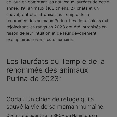
ce jour, en comptant les nouveaux lauréats de cette
année, 191 animaux (163 chiens, 27 chats et un
cheval) ont été intronisés au Temple de la
renommée des animaux Purina. Les deux chiens qui
rejoindront les rangs en 2023 ont été intronisés en
raison de leur intuition et de leur dévouement
exemplaires envers leurs humains.
Les lauréats du Temple de la
renommée des animaux
Purina de 2023:
Coda : Un chien de refuge qui a
sauvé la vie de sa maman humaine
Coda a été adopté à la SPCA de Hamilton, en