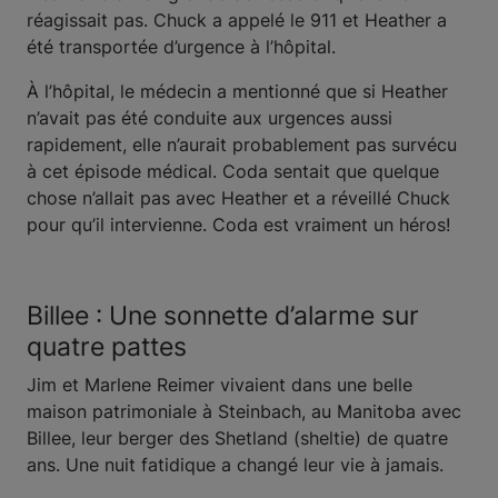
réagissait pas. Chuck a appelé le 911 et Heather a
été transportée d’urgence à l’hôpital.
À l’hôpital, le médecin a mentionné que si Heather
n’avait pas été conduite aux urgences aussi
rapidement, elle n’aurait probablement pas survécu
à cet épisode médical. Coda sentait que quelque
chose n’allait pas avec Heather et a réveillé Chuck
pour qu’il intervienne. Coda est vraiment un héros!
Billee : Une sonnette d’alarme sur
quatre pattes
Jim et Marlene Reimer vivaient dans une belle
maison patrimoniale à Steinbach, au Manitoba avec
Billee, leur berger des Shetland (sheltie) de quatre
ans. Une nuit fatidique a changé leur vie à jamais.