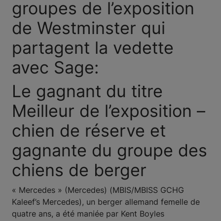
groupes de l’exposition
de Westminster qui
partagent la vedette
avec Sage:
Le gagnant du titre
Meilleur de l’exposition –
chien de réserve et
gagnante du groupe des
chiens de berger
« Mercedes » (Mercedes) (MBIS/MBISS GCHG
Kaleef’s Mercedes), un berger allemand femelle de
quatre ans, a été maniée par Kent Boyles