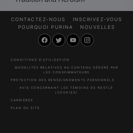
CONTACTEZ-NOUS
INSCRIVEZ-VOUS
POURQUOI PURINA
NOUVELLES
Facebook
Twitter
YouTube
Instagram
CONDITIONS D’UTILISATION
MODALITÉS RELATIVES AU CONTENU GÉNÉRÉ PAR
LES CONSOMMATEURS
PROTECTION DES RENSEIGNEMENTS PERSONNELS
AVIS CONCERNANT LES TÉMOINS DE NESTLÉ
(COOKIES)
CARRIÈRES
PLAN DU SITE