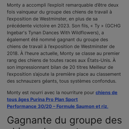
Monty a accompli l’exploit remarquable d’être deux
fois vainqueur du groupe des chiens de travail à
l’exposition de Westminster, en plus de sa
précédente victoire en 2023. Son fils, « Ty » (GCHG
Ingebar's Tynan Dances With Wildflowers), a
également été nommé gagnant du groupe des
chiens de travail à l’exposition de Westminster de
2018. À l’heure actuelle, Monty se classe au premier
rang des chiens de toutes races aux États-Unis. À
son impressionnant bilan de 20 titres Meilleur de
l’exposition s’ajoute la première place au classement
des schnauzers géants, tous systèmes confondus.
Monty est nourri avec la nourriture pour
chiens de
tous âges Purina Pro Plan Sport
Performance 30/20 – Formule Saumon et riz
.
Gagnante du groupe des