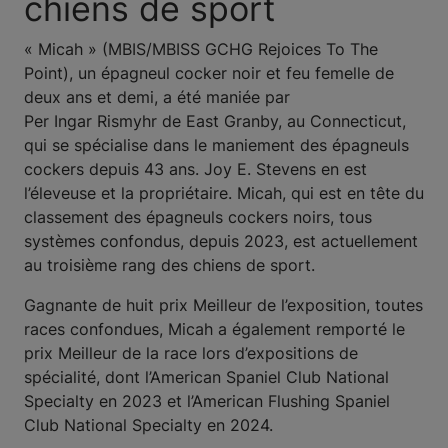
chiens de sport
« Micah » (MBIS/MBISS GCHG Rejoices To The
Point), un épagneul cocker noir et feu femelle de
deux ans et demi, a été maniée par
Per Ingar Rismyhr de East Granby, au Connecticut,
qui se spécialise dans le maniement des épagneuls
cockers depuis 43 ans. Joy E. Stevens en est
l’éleveuse et la propriétaire. Micah, qui est en tête du
classement des épagneuls cockers noirs, tous
systèmes confondus, depuis 2023, est actuellement
au troisième rang des chiens de sport.
Gagnante de huit prix Meilleur de l’exposition, toutes
races confondues, Micah a également remporté le
prix Meilleur de la race lors d’expositions de
spécialité, dont l’American Spaniel Club National
Specialty en 2023 et l’American Flushing Spaniel
Club National Specialty en 2024.