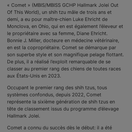
« Comet » (MBIS/MBISS GCHP Hallmark Jolei Out
Of This World), un shih tzu mâle de trois ans et
demi, a eu pour maître-chien Luke Ehricht de
Monclova, en Ohio, qui en est également l’éleveur et
le propriétaire avec sa femme, Diane Ehricht.
Bonnie J. Miller, docteure en médecine vétérinaire,
en est la copropriétaire. Comet se démarque par
son superbe style et son magnifique pelage flottant.
De plus, il a réalisé l’exploit remarquable de se
classer au premier rang des chiens de toutes races
aux États-Unis en 2023.
Occupant le premier rang des shih tzus, tous
systèmes confondus, depuis 2022, Comet
représente la sixième génération de shih tzus en
tête de classement issus du programme d’élevage
Hallmark Jolei.
Comet a connu du succès dès le début: il a été