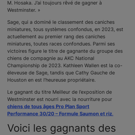
M. Hosaka. J’ai toujours rêvé de gagner à
Westminster. »
Sage, qui a dominé le classement des caniches
miniatures, tous systèmes confondus, en 2023, est
actuellement au premier rang des caniches
miniatures, toutes races confondues. Parmi ses
victoires figure le titre de gagnante du groupe des
chiens de compagnie au AKC National
Championship de 2023. Kathleen Wallen est la co-
éleveuse de Sage, tandis que Cathy Gauche de
Houston en est l’heureuse propriétaire.
Le gagnant du titre Meilleur de l’exposition de
Westminster est nourri avec la nourriture pour
chiens de tous âges Pro Plan Sport
Performance 30/20 – Formule Saumon et riz
.
Voici les gagnants des