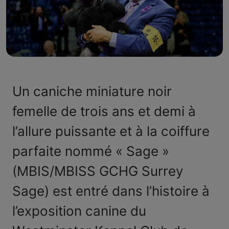
Un caniche miniature noir
femelle de trois ans et demi à
l’allure puissante et à la coiffure
parfaite nommé « Sage »
(MBIS/MBISS GCHG Surrey
Sage) est entré dans l’histoire à
l’exposition canine du