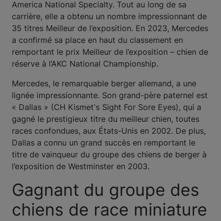
America National Specialty. Tout au long de sa
carrière, elle a obtenu un nombre impressionnant de
35 titres Meilleur de l’exposition. En 2023, Mercedes
a confirmé sa place en haut du classement en
remportant le prix Meilleur de l’exposition – chien de
réserve à l’AKC National Championship.
Mercedes, le remarquable berger allemand, a une
lignée impressionnante. Son grand-père paternel est
« Dallas » (CH Kismet's Sight For Sore Eyes), qui a
gagné le prestigieux titre du meilleur chien, toutes
races confondues, aux États-Unis en 2002. De plus,
Dallas a connu un grand succès en remportant le
titre de vainqueur du groupe des chiens de berger à
l’exposition de Westminster en 2003.
Gagnant du groupe des
chiens de race miniature