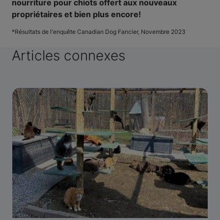
nourriture pour chiots offert aux nouveaux
propriétaires et bien plus encore!
*
Résultats de l'enquête Canadian Dog Fancier, Novembre 2023
Articles connexes