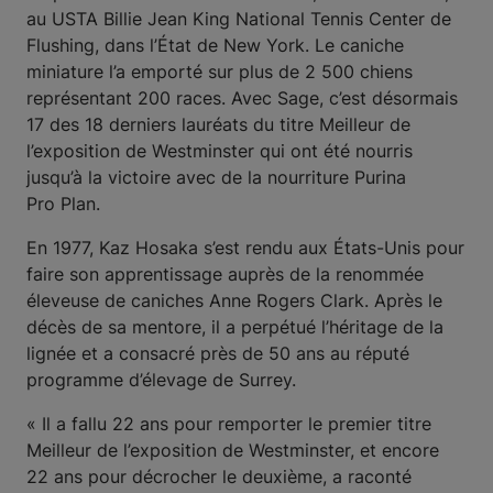
au USTA Billie Jean King National Tennis Center de
Flushing, dans l’État de New York. Le caniche
miniature l’a emporté sur plus de 2 500 chiens
représentant 200 races. Avec Sage, c’est désormais
17 des 18 derniers lauréats du titre Meilleur de
l’exposition de Westminster qui ont été nourris
jusqu’à la victoire avec de la nourriture Purina
Pro Plan.
En 1977, Kaz Hosaka s’est rendu aux États-Unis pour
faire son apprentissage auprès de la renommée
éleveuse de caniches Anne Rogers Clark. Après le
décès de sa mentore, il a perpétué l’héritage de la
lignée et a consacré près de 50 ans au réputé
programme d’élevage de Surrey.
« Il a fallu 22 ans pour remporter le premier titre
Meilleur de l’exposition de Westminster, et encore
22 ans pour décrocher le deuxième, a raconté