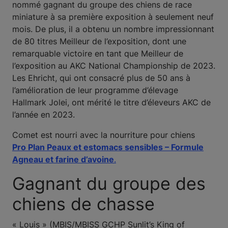
nommé gagnant du groupe des chiens de race
miniature à sa première exposition à seulement neuf
mois. De plus, il a obtenu un nombre impressionnant
de 80 titres Meilleur de l’exposition, dont une
remarquable victoire en tant que Meilleur de
l’exposition au AKC National Championship de 2023.
Les Ehricht, qui ont consacré plus de 50 ans à
l’amélioration de leur programme d’élevage
Hallmark Jolei, ont mérité le titre d’éleveurs AKC de
l’année en 2023.
Comet est nourri avec la nourriture pour chiens
Pro Plan Peaux et estomacs sensibles – Formule
Agneau et farine d’avoine
.
Gagnant du groupe des
chiens de chasse
« Louis » (MBIS/MBISS GCHP Sunlit’s King of