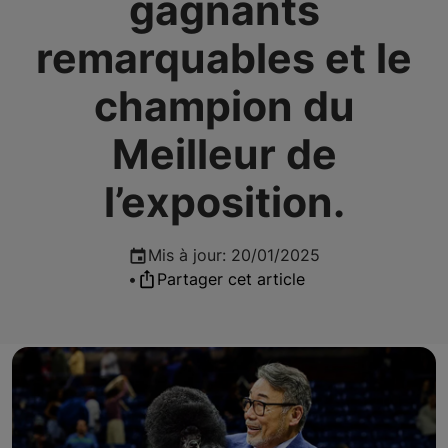
gagnants
remarquables et le
champion du
Meilleur de
l’exposition.
Mis à jour
:
20/01/2025
•
Partager cet article