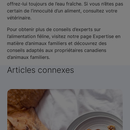
offrez-lui toujours de l’eau fraîche. Si vous n’êtes pas
certain de l’innocuité d’un aliment, consultez votre
vétérinaire.
Pour obtenir plus de conseils d’experts sur
l’alimentation féline, visitez notre page Expertise en
matière d’animaux familiers et découvrez des
conseils adaptés aux propriétaires canadiens
d’animaux familiers.
Articles connexes