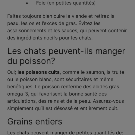
Foie (en petites quantités)
Faites toujours bien cuire la viande et retirez la
peau, les os et l’excès de gras. Évitez les
assaisonnements et les sauces, qui peuvent contenir
des ingrédients nocifs pour les chats.
Les chats peuvent-ils manger
du poisson?
Oui;
les poissons cuits
, comme le saumon, la truite
ou le poisson blanc, sont sécuritaires et même
bénéfiques. Le poisson renferme des acides gras
oméga-3, qui favorisent la bonne santé des
articulations, des reins et de la peau. Assurez-vous
simplement qu’il est désossé et entièrement cuit.
Grains entiers
Les chats peuvent manger de petites quantités de: