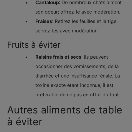
Cantaloup
: De nombreux chats aiment
son odeur; offrez-le avec modération.
Fraises
: Retirez les feuilles et la tige;
servez-les avec modération.
Fruits à éviter
Raisins frais et secs
: Ils peuvent
occasionner des vomissements, de la
diarrhée et une insuffisance rénale. La
toxine exacte étant inconnue, il est
préférable de ne pas en offrir du tout.
Autres aliments de table
à éviter