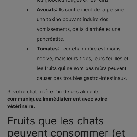
Avocats
: Ils contiennent de la persine,
une toxine pouvant induire des
vomissements, de la diarrhée et une
pancréatite.
Tomates
: Leur chair mûre est moins
nocive, mais leurs tiges, leurs feuilles et
les fruits qui ne sont pas mûrs peuvent
causer des troubles gastro-intestinaux.
Si votre chat ingère l’un de ces aliments,
communiquez immédiatement avec votre
vétérinaire
.
Fruits que les chats
peuvent consommer (et