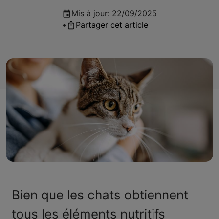
Mis à jour
:
22/09/2025
•
Partager cet article
Bien que les chats obtiennent
tous les éléments nutritifs