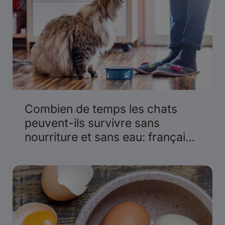
Combien de temps les chats
peuvent-ils survivre sans
nourriture et sans eau: français
canadien et optimisation du
référencement