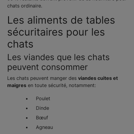
chats ordinaire.
Les aliments de tables
sécuritaires pour les
chats
Les viandes que les chats
peuvent consommer
Les chats peuvent manger des
viandes cuites et
maigres
en toute sécurité, notamment:
Poulet
Dinde
Bœuf
Agneau