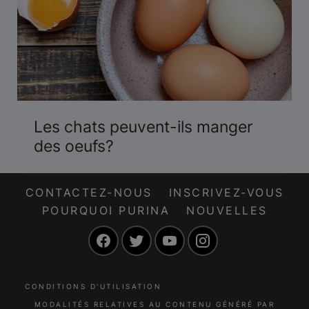
Les chats peuvent-ils manger
des oeufs?
CONTACTEZ-NOUS
INSCRIVEZ-VOUS
POURQUOI PURINA
NOUVELLES
Facebook
Twitter
YouTube
Instagram
CONDITIONS D’UTILISATION
MODALITÉS RELATIVES AU CONTENU GÉNÉRÉ PAR