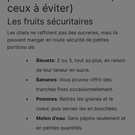
ceux à éviter)
Les fruits sécuritaires
Les chats ne raffolent pas des sucreries, mais ils
peuvent manger en toute sécurité de petites
portions de:
Bleuets
: 2 ou 3, tout au plus, en raison
de leur teneur en sucre.
Bananes
: Vous pouvez offrir des
tranches fines occasionnellement.
Pommes
: Retirez les graines et le
coeur, puis servez-les en bouchées.
Melon d’eau
: Sans pépins seulement et
en petites quantités.