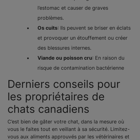
l’estomac et causer de graves
problèmes.
Os cuits
: Ils peuvent se briser en éclats
et provoquer un étouffement ou créer
des blessures internes.
Viande ou poisson cru
: En raison du
risque de contamination bactérienne
Derniers conseils pour
les propriétaires de
chats canadiens
C’est bien de gâter votre chat, dans la mesure où
vous le faites tout en veillant à sa sécurité. Limitez-
vous aux aliments approuvés par les vétérinaires et