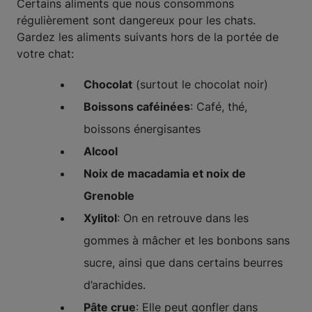
Certains aliments que nous consommons
régulièrement sont dangereux pour les chats.
Gardez les aliments suivants hors de la portée de
votre chat:
Chocolat
(surtout le chocolat noir)
Boissons caféinées
: Café, thé,
boissons énergisantes
Alcool
Noix de macadamia et noix de
Grenoble
Xylitol
: On en retrouve dans les
gommes à mâcher et les bonbons sans
sucre, ainsi que dans certains beurres
d’arachides.
Pâte crue
: Elle peut gonfler dans