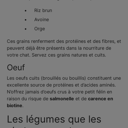
Riz brun
Avoine
Orge
Ces grains renferment des protéines et des fibres, et
peuvent déjà être présents dans la nourriture de
votre chat. Servez ces grains natures et cuits.
Oeuf
Les oeufs cuits (brouillés ou bouillis) constituent une
excellente source de protéines et d’acides aminés.
N’offrez jamais d’oeufs crus à votre petit félin en
raison du risque de
salmonelle
et de
carence en
biotine
.
Les légumes que les