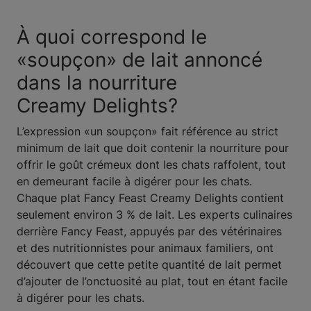
À quoi correspond le
«soupçon» de lait annoncé
dans la nourriture
Creamy Delights?
L’expression «un soupçon» fait référence au strict
minimum de lait que doit contenir la nourriture pour
offrir le goût crémeux dont les chats raffolent, tout
en demeurant facile à digérer pour les chats.
Chaque plat Fancy Feast Creamy Delights contient
seulement environ 3 % de lait. Les experts culinaires
derrière Fancy Feast, appuyés par des vétérinaires
et des nutritionnistes pour animaux familiers, ont
découvert que cette petite quantité de lait permet
d’ajouter de l’onctuosité au plat, tout en étant facile
à digérer pour les chats.