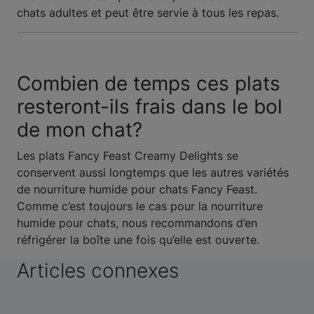
chats adultes et peut être servie à tous les repas.
Combien de temps ces plats
resteront-ils frais dans le bol
de mon chat?
Les plats Fancy Feast Creamy Delights se
conservent aussi longtemps que les autres variétés
de nourriture humide pour chats Fancy Feast.
Comme c’est toujours le cas pour la nourriture
humide pour chats, nous recommandons d’en
réfrigérer la boîte une fois qu’elle est ouverte.
Articles connexes