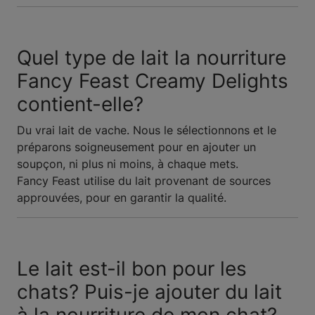
Quel type de lait la nourriture
Fancy Feast Creamy Delights
contient-elle?
Du vrai lait de vache. Nous le sélectionnons et le
préparons soigneusement pour en ajouter un
soupçon, ni plus ni moins, à chaque mets.
Fancy Feast utilise du lait provenant de sources
approuvées, pour en garantir la qualité.
Le lait est-il bon pour les
chats? Puis-je ajouter du lait