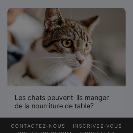
référencement
Les chats peuvent-ils manger
de la nourriture de table?
CONTACTEZ-NOUS
INSCRIVEZ-VOUS