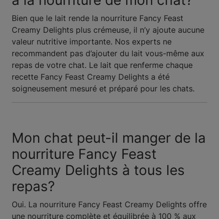
à la nourriture de mon chat?
Bien que le lait rende la nourriture Fancy Feast
Creamy Delights plus crémeuse, il n’y ajoute aucune
valeur nutritive importante. Nos experts ne
recommandent pas d’ajouter du lait vous-même aux
repas de votre chat. Le lait que renferme chaque
recette Fancy Feast Creamy Delights a été
soigneusement mesuré et préparé pour les chats.
Mon chat peut-il manger de la
nourriture Fancy Feast
Creamy Delights à tous les
repas?
Oui. La nourriture Fancy Feast Creamy Delights offre
une nourriture complète et équilibrée à 100 % aux