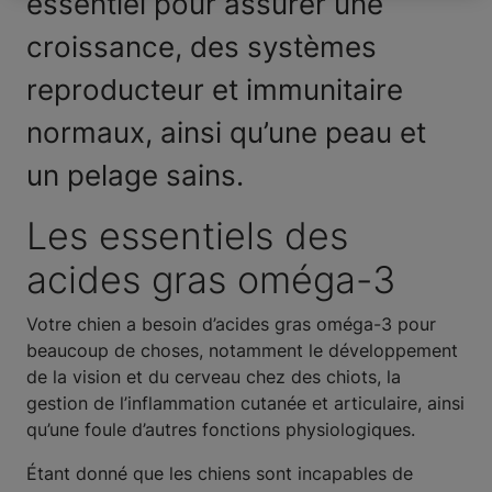
essentiel pour assurer une
croissance, des systèmes
reproducteur et immunitaire
normaux, ainsi qu’une peau et
un pelage sains.
Les essentiels des
acides gras oméga-3
Votre chien a besoin d’acides gras oméga-3 pour
beaucoup de choses, notamment le développement
de la vision et du cerveau chez des chiots, la
gestion de l’inflammation cutanée et articulaire, ainsi
qu’une foule d’autres fonctions physiologiques.
Étant donné que les chiens sont incapables de