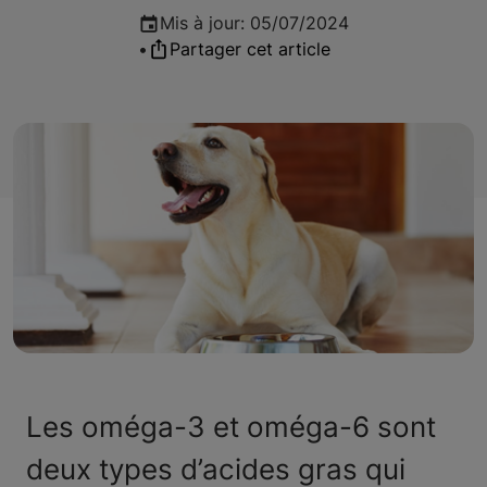
Mis à jour
:
05/07/2024
•
Partager cet article
Les oméga-3 et oméga-6 sont
deux types d’acides gras qui