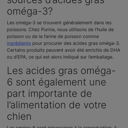
oméga-3?
Les oméga-3 se trouvent généralement dans les
poissons. Chez Purina, nous utilisons de l’huile de
poisson ou de la farine de poisson comme
ingrédients
pour procurer des acides gras oméga-3.
Certains produits peuvent avoir été enrichis de DHA
ou d’EPA, ce qui est alors indiqué sur l’emballage.
Les acides gras oméga-
6 sont également une
part importante de
l’alimentation de votre
chien
Les oméga-6 sont nécessaires à la reproduction, à