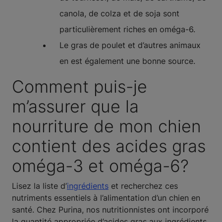
canola, de colza et de soja sont
particulièrement riches en oméga-6.
Le gras de poulet et d’autres animaux
en est également une bonne source.
Comment puis-je
m’assurer que la
nourriture de mon chien
contient des acides gras
oméga-3 et oméga-6?
Lisez la liste d’
ingrédients
et recherchez ces
nutriments essentiels à l’alimentation d’un chien en
santé. Chez Purina, nos nutritionnistes ont incorporé
la quantité appropriée d’acides gras aux ingrédients