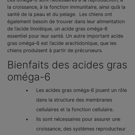
la croissance, à la fonction immunitaire, ainsi qu’à la
santé de la peau et du pelage. Les chiens ont
également besoin de trouver dans leur alimentation
de l’acide linoléique, un acide gras oméga-6
essentiel pour leur santé. Un autre important acide
gras oméga-6 est l’acide arachidonique, que les
chiens produisent à partir de précurseurs.
Bienfaits des acides gras
oméga-6
Les acides gras oméga-6 jouent un rôle
dans la structure des membranes
cellulaires et la fonction cellulaire.
Ils sont nécessaires pour assurer une
croissance, des systèmes reproducteur