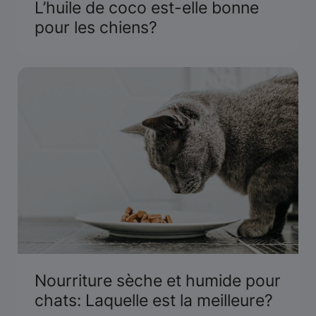
L’huile de coco est-elle bonne
pour les chiens?
Nourriture sèche et humide pour
chats: Laquelle est la meilleure?