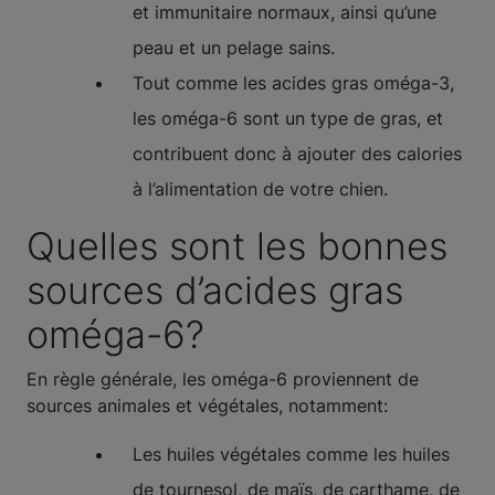
et immunitaire normaux, ainsi qu’une
peau et un pelage sains.
Tout comme les acides gras oméga-3,
les oméga-6 sont un type de gras, et
contribuent donc à ajouter des calories
à l’alimentation de votre chien.
Quelles sont les bonnes
sources d’acides gras
oméga-6?
En règle générale, les oméga-6 proviennent de
sources animales et végétales, notamment:
Les huiles végétales comme les huiles
de tournesol, de maïs, de carthame, de