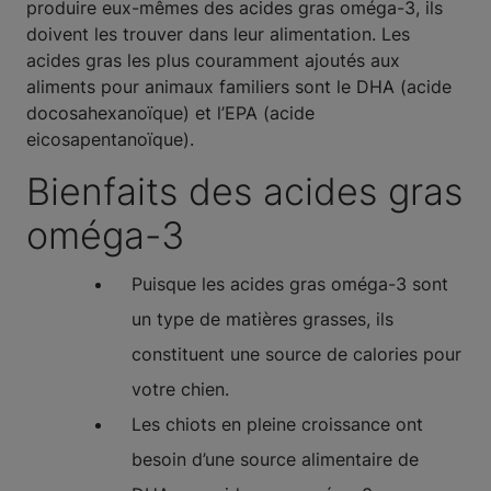
produire eux-mêmes des acides gras oméga-3, ils
doivent les trouver dans leur alimentation. Les
acides gras les plus couramment ajoutés aux
aliments pour animaux familiers sont le DHA (acide
docosahexanoïque) et l’EPA (acide
eicosapentanoïque).
Bienfaits des acides gras
oméga-3
Puisque les acides gras oméga-3 sont
un type de matières grasses, ils
constituent une source de calories pour
votre chien.
Les chiots en pleine croissance ont
besoin d’une source alimentaire de