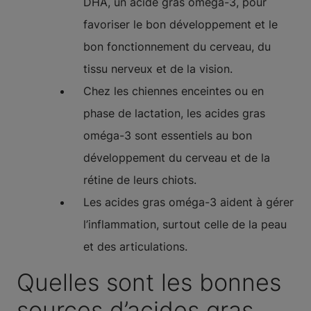
DHA, un acide gras oméga-3, pour
favoriser le bon développement et le
bon fonctionnement du cerveau, du
tissu nerveux et de la vision.
Chez les chiennes enceintes ou en
phase de lactation, les acides gras
oméga-3 sont essentiels au bon
développement du cerveau et de la
rétine de leurs chiots.
Les acides gras oméga-3 aident à gérer
l’inflammation, surtout celle de la peau
et des articulations.
Quelles sont les bonnes
sources d’acides gras