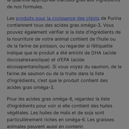
de nos formules.
Les
produits pour la croissance des chiots
de Purina
contiennent tous des acides gras oméga-3. Vous
pouvez également vérifier si la liste d’ingrédients de
la nourriture de votre animal contient de l’huile ou
de la farine de poisson, ou regarder si l’étiquette
indique que le produit a été enrichi de DHA (acide
docosahexanoïque) et d’EPA (acide
eicosapentanoïque). Si vous voyez du saumon, de la
farine de saumon ou de la truite dans la liste
d’ingrédients, c’est que le produit contient des
acides gras oméga-3.
Pour les acides gras oméga-6, regardez la liste
d’ingrédients pour voir si elle contient des huiles
végétales. Les huiles de maïs et de soja sont
particulièrement riches en oméga-6. Les graisses
animales peuvent aussi en contenir.