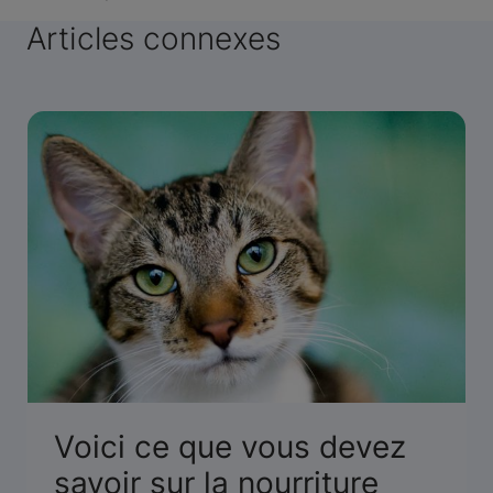
Articles connexes
Voici ce que vous devez
savoir sur la nourriture