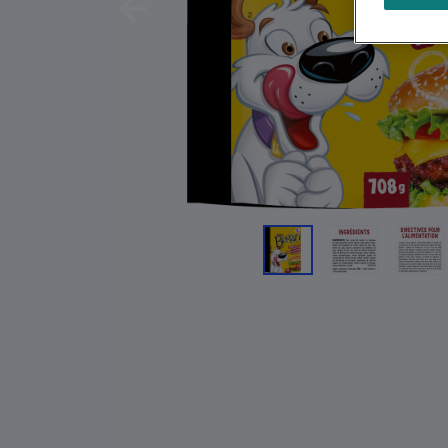
Previous