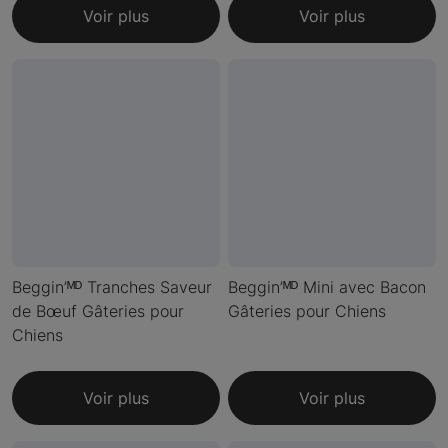
Voir plus
Voir plus
Beggin’ᴹᴰ Tranches Saveur
Beggin’ᴹᴰ Mini avec Bacon
de Bœuf Gâteries pour
Gâteries pour Chiens
Chiens
Voir plus
Voir plus