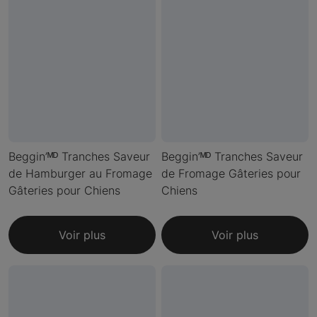
Beggin’ᴹᴰ Tranches Saveur
Beggin’ᴹᴰ Tranches Saveur
de Hamburger au Fromage
de Fromage Gâteries pour
Gâteries pour Chiens
Chiens
Voir plus
Voir plus