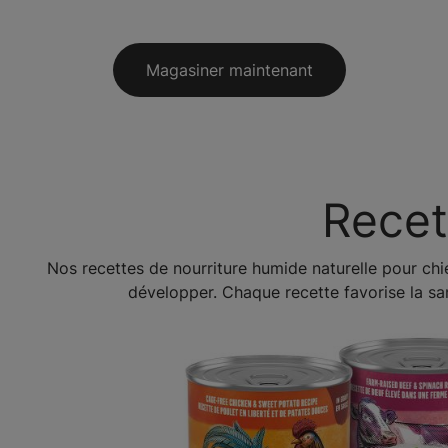
Magasiner maintenant
Recet
Nos recettes de nourriture humide naturelle pour chi
développer. Chaque recette favorise la san