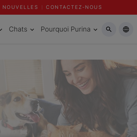
NOUVELLES
CONTACTEZ-NOUS
Chats
Pourquoi Purina