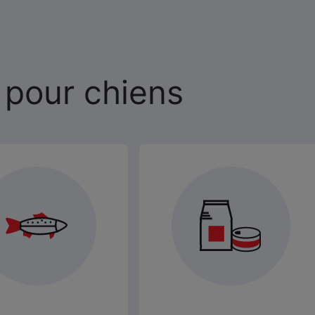
 pour chiens