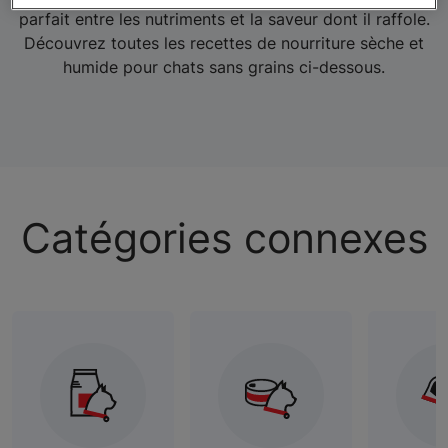
parfait entre les nutriments et la saveur dont il raffole.
Découvrez toutes les recettes de nourriture sèche et
humide pour chats sans grains ci-dessous.
Catégories connexes