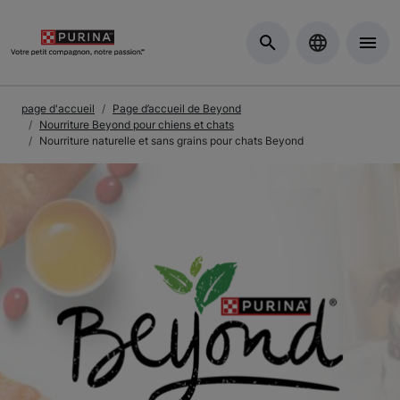
Skip to Main Content
page d'accueil
Page d’accueil de Beyond
Nourriture Beyond pour chiens et chats
Nourriture naturelle et sans grains pour chats Beyond