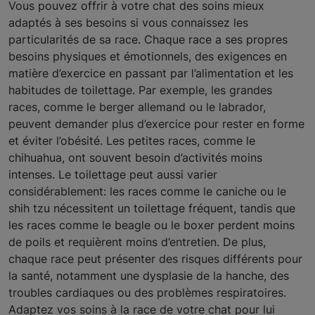
Vous pouvez offrir à votre chat des soins mieux
adaptés à ses besoins si vous connaissez les
particularités de sa race. Chaque race a ses propres
besoins physiques et émotionnels, des exigences en
matière d’exercice en passant par l’alimentation et les
habitudes de toilettage. Par exemple, les grandes
races, comme le berger allemand ou le labrador,
peuvent demander plus d’exercice pour rester en forme
et éviter l’obésité. Les petites races, comme le
chihuahua, ont souvent besoin d’activités moins
intenses. Le toilettage peut aussi varier
considérablement: les races comme le caniche ou le
shih tzu nécessitent un toilettage fréquent, tandis que
les races comme le beagle ou le boxer perdent moins
de poils et requièrent moins d’entretien. De plus,
chaque race peut présenter des risques différents pour
la santé, notamment une dysplasie de la hanche, des
troubles cardiaques ou des problèmes respiratoires.
Adaptez vos soins à la race de votre chat pour lui