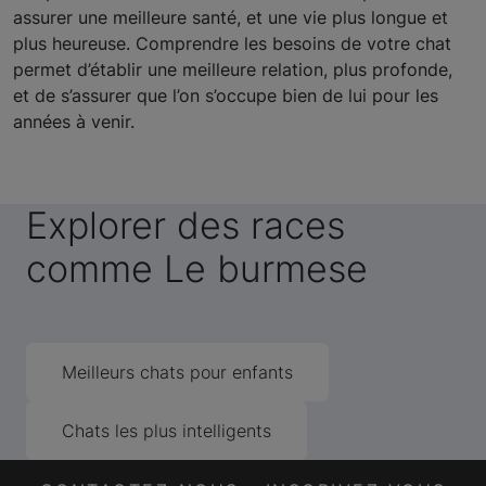
assurer une meilleure santé, et une vie plus longue et
plus heureuse. Comprendre les besoins de votre chat
permet d’établir une meilleure relation, plus profonde,
et de s’assurer que l’on s’occupe bien de lui pour les
années à venir.
Explorer des races
comme Le burmese
Meilleurs chats pour enfants
Chats les plus intelligents