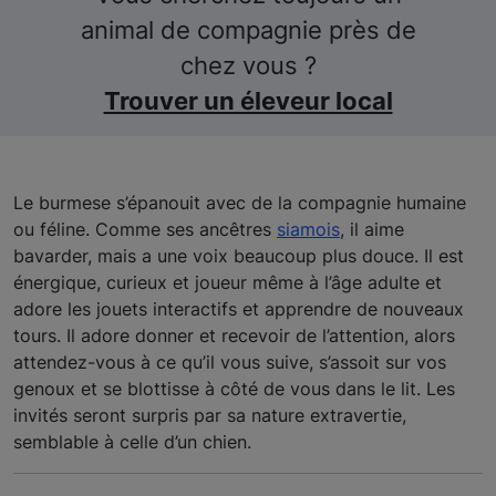
animal de compagnie près de
chez vous ?
Trouver un éleveur local
Le
burmese s’épanouit avec de la compagnie humaine
ou féline. Comme ses ancêtres
siamois
, il aime
bavarder, mais a une voix beaucoup plus douce. Il est
énergique, curieux et joueur même à l’âge adulte et
adore les jouets interactifs et apprendre de nouveaux
tours. Il adore donner et recevoir de l’attention, alors
attendez-vous à ce qu’il vous suive, s’assoit sur vos
genoux et se blottisse à côté de vous dans le lit. Les
invités seront surpris par sa nature extravertie,
semblable à celle d’un chien.