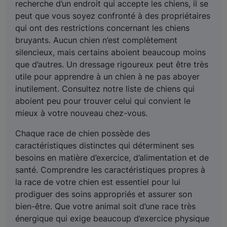
recherche d’un endroit qui accepte les chiens, il se
peut que vous soyez confronté à des propriétaires
qui ont des restrictions concernant les chiens
bruyants. Aucun chien n’est complètement
silencieux, mais certains aboient beaucoup moins
que d’autres. Un dressage rigoureux peut être très
utile pour apprendre à un chien à ne pas aboyer
inutilement. Consultez notre liste de chiens qui
aboient peu pour trouver celui qui convient le
mieux à votre nouveau chez-vous.
Chaque race de chien possède des
caractéristiques distinctes qui déterminent ses
besoins en matière d’exercice, d’alimentation et de
santé. Comprendre les caractéristiques propres à
la race de votre chien est essentiel pour lui
prodiguer des soins appropriés et assurer son
bien-être. Que votre animal soit d’une race très
énergique qui exige beaucoup d’exercice physique