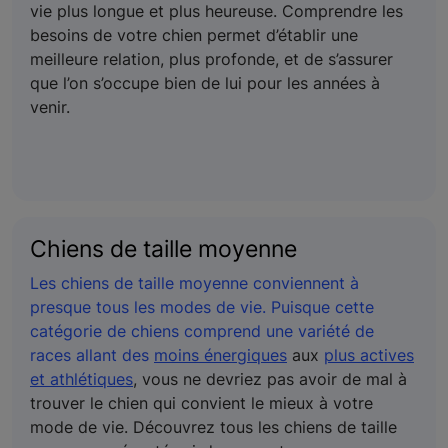
vie plus longue et plus heureuse. Comprendre les
besoins de votre chien permet d’établir une
meilleure relation, plus profonde, et de s’assurer
que l’on s’occupe bien de lui pour les années à
venir.
Chiens de taille moyenne
Les chiens de taille moyenne conviennent à
presque tous les modes de vie. Puisque cette
catégorie de chiens comprend une variété de
races allant des
moins énergiques
aux
plus actives
et athlétiques
, vous ne devriez pas avoir de mal à
trouver le chien qui convient le mieux à votre
mode de vie. Découvrez tous les chiens de taille