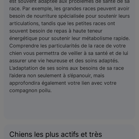
est souvent adaptée aux problèmes de santé de sa
race. Par exemple, les grandes races peuvent avoir
besoin de nourriture spécialisée pour soutenir leurs
articulations, tandis que les petites races ont
souvent besoin de repas à haute teneur
énergétique pour soutenir leur métabolisme rapide.
Comprendre les particularités de la race de votre
chien vous permettra de veiller à sa santé et de lui
assurer une vie heureuse et des soins adaptés.
L’adaptation de ses soins aux besoins de sa race
l’aidera non seulement à s’épanouir, mais
approfondira également votre lien avec votre
compagnon poilu.
Chiens les plus actifs et très