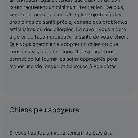
court requièrent un minimum d’entretien. De plus,
certaines races peuvent être plus sujettes à des
problèmes de santé précis, comme des problèmes
articulaires ou des allergies. Le savoir vous aidera
à gérer de façon proactive la santé de votre chien.
Que vous cherchiez à adopter un chien ou que
vous en ayez déjà un, connaître sa race vous
permet de lui fournir les soins appropriés pour
mener une vie longue et heureuse à vos côtés.
Chiens peu aboyeurs
Si vous habitez un appartement ou êtes à la