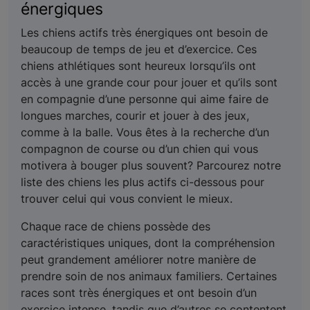
énergiques
Les chiens actifs très énergiques ont besoin de
beaucoup de temps de jeu et d’exercice. Ces
chiens athlétiques sont heureux lorsqu’ils ont
accès à une grande cour pour jouer et qu’ils sont
en compagnie d’une personne qui aime faire de
longues marches, courir et jouer à des jeux,
comme à la balle. Vous êtes à la recherche d’un
compagnon de course ou d’un chien qui vous
motivera à bouger plus souvent? Parcourez notre
liste des chiens les plus actifs ci-dessous pour
trouver celui qui vous convient le mieux.
Chaque race de chiens possède des
caractéristiques uniques, dont la compréhension
peut grandement améliorer notre manière de
prendre soin de nos animaux familiers. Certaines
races sont très énergiques et ont besoin d’un
exercice intense, tandis que d’autres se contentent