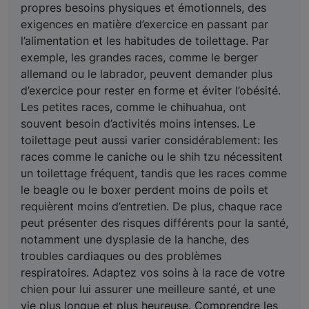
propres besoins physiques et émotionnels, des
exigences en matière d’exercice en passant par
l’alimentation et les habitudes de toilettage. Par
exemple, les grandes races, comme le berger
allemand ou le labrador, peuvent demander plus
d’exercice pour rester en forme et éviter l’obésité.
Les petites races, comme le chihuahua, ont
souvent besoin d’activités moins intenses. Le
toilettage peut aussi varier considérablement: les
races comme le caniche ou le shih tzu nécessitent
un toilettage fréquent, tandis que les races comme
le beagle ou le boxer perdent moins de poils et
requièrent moins d’entretien. De plus, chaque race
peut présenter des risques différents pour la santé,
notamment une dysplasie de la hanche, des
troubles cardiaques ou des problèmes
respiratoires. Adaptez vos soins à la race de votre
chien pour lui assurer une meilleure santé, et une
vie plus longue et plus heureuse. Comprendre les