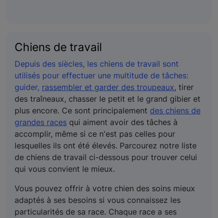
Chiens de travail
Depuis des siècles, les chiens de travail sont
utilisés pour effectuer une multitude de tâches:
guider,
rassembler et garder des troupeaux
, tirer
des traîneaux, chasser le petit et le grand gibier et
plus encore. Ce sont principalement
des chiens de
grandes races
qui aiment avoir des tâches à
accomplir, même si ce n'est pas celles pour
lesquelles ils ont été élevés. Parcourez notre liste
de chiens de travail ci-dessous pour trouver celui
qui vous convient le mieux.
Vous pouvez offrir à votre chien des soins mieux
adaptés à ses besoins si vous connaissez les
particularités de sa race. Chaque race a ses