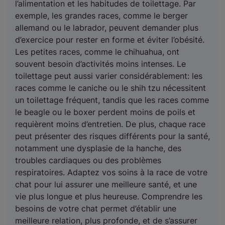
l’alimentation et les habitudes de toilettage. Par
exemple, les grandes races, comme le berger
allemand ou le labrador, peuvent demander plus
d’exercice pour rester en forme et éviter l’obésité.
Les petites races, comme le chihuahua, ont
souvent besoin d’activités moins intenses. Le
toilettage peut aussi varier considérablement: les
races comme le caniche ou le shih tzu nécessitent
un toilettage fréquent, tandis que les races comme
le beagle ou le boxer perdent moins de poils et
requièrent moins d’entretien. De plus, chaque race
peut présenter des risques différents pour la santé,
notamment une dysplasie de la hanche, des
troubles cardiaques ou des problèmes
respiratoires. Adaptez vos soins à la race de votre
chat pour lui assurer une meilleure santé, et une
vie plus longue et plus heureuse. Comprendre les
besoins de votre chat permet d’établir une
meilleure relation, plus profonde, et de s’assurer