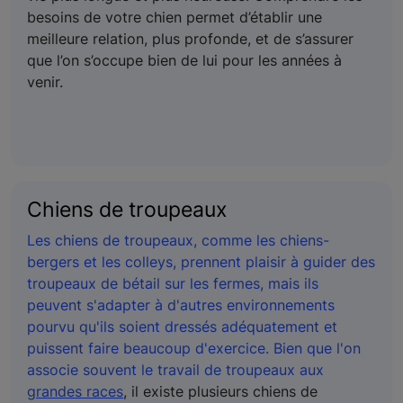
besoins de votre chien permet d’établir une
meilleure relation, plus profonde, et de s’assurer
que l’on s’occupe bien de lui pour les années à
venir.
Chiens de troupeaux
Les chiens de troupeaux, comme les chiens-
bergers et les colleys, prennent plaisir à guider des
troupeaux de bétail sur les fermes, mais ils
peuvent s'adapter à d'autres environnements
pourvu qu'ils soient dressés adéquatement et
puissent faire beaucoup d'exercice. Bien que l'on
associe souvent le travail de troupeaux aux
grandes races
, il existe plusieurs chiens de