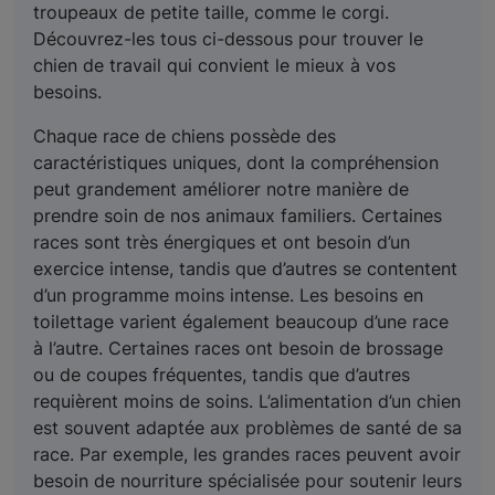
troupeaux de petite taille, comme le corgi.
Découvrez-les tous ci-dessous pour trouver le
chien de travail qui convient le mieux à vos
besoins.
Chaque race de chiens possède des
caractéristiques uniques, dont la compréhension
peut grandement améliorer notre manière de
prendre soin de nos animaux familiers. Certaines
races sont très énergiques et ont besoin d’un
exercice intense, tandis que d’autres se contentent
d’un programme moins intense. Les besoins en
toilettage varient également beaucoup d’une race
à l’autre. Certaines races ont besoin de brossage
ou de coupes fréquentes, tandis que d’autres
requièrent moins de soins. L’alimentation d’un chien
est souvent adaptée aux problèmes de santé de sa
race. Par exemple, les grandes races peuvent avoir
besoin de nourriture spécialisée pour soutenir leurs