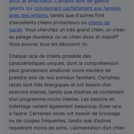
doux et affectueux. Certains sont de gentils
géants qui
conviennent parfaitement aux familles
avec des enfants
, tandis que d'autres font
d'excellents chiens protecteurs ou
chiens de
garde
. Vous cherchez un très grand chien, un chien
au pelage duveteux ou un chien doux et massif?
Vous pouvez tous les découvrir ici.
Chaque race de chiens possède des
caractéristiques uniques, dont la compréhension
peut grandement améliorer notre manière de
prendre soin de nos animaux familiers. Certaines
races sont très énergiques et ont besoin d’un
exercice intense, tandis que d’autres se contentent
d’un programme moins intense. Les besoins en
toilettage varient également beaucoup d’une race
à l’autre. Certaines races ont besoin de brossage
ou de coupes fréquentes, tandis que d’autres
requièrent moins de soins. L’alimentation d’un chien