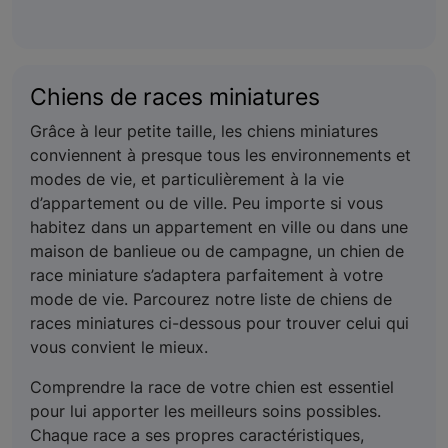
Chiens de races miniatures
Grâce à leur petite taille, les chiens miniatures
conviennent à presque tous les environnements et
modes de vie, et particulièrement à la vie
d’appartement ou de ville. Peu importe si vous
habitez dans un appartement en ville ou dans une
maison de banlieue ou de campagne, un chien de
race miniature s’adaptera parfaitement à votre
mode de vie. Parcourez notre liste de chiens de
races miniatures ci-dessous pour trouver celui qui
vous convient le mieux.
Comprendre la race de votre chien est essentiel
pour lui apporter les meilleurs soins possibles.
Chaque race a ses propres caractéristiques,