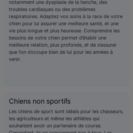
notamment une dysplasie de la hanche, des
troubles cardiaques ou des problèmes
respiratoires. Adaptez vos soins à la race de votre
chien pour lui assurer une meilleure santé, et une
vie plus longue et plus heureuse. Comprendre les
besoins de votre chien permet d’établir une
meilleure relation, plus profonde, et de s’assurer
que l’on s’occupe bien de lui pour les années à
venir.
Chiens non sportifs
Les chiens de sport sont idéals pour les chasseurs,
les agriculteurs et même les athlètes qui
souhaitent avoir un partenaire de course.
Cependant, ils ne conviennent pas à tous. Les