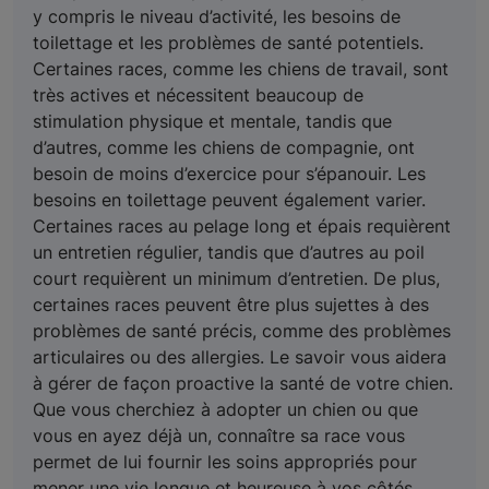
y compris le niveau d’activité, les besoins de
toilettage et les problèmes de santé potentiels.
Certaines races, comme les chiens de travail, sont
très actives et nécessitent beaucoup de
stimulation physique et mentale, tandis que
d’autres, comme les chiens de compagnie, ont
besoin de moins d’exercice pour s’épanouir. Les
besoins en toilettage peuvent également varier.
Certaines races au pelage long et épais requièrent
un entretien régulier, tandis que d’autres au poil
court requièrent un minimum d’entretien. De plus,
certaines races peuvent être plus sujettes à des
problèmes de santé précis, comme des problèmes
articulaires ou des allergies. Le savoir vous aidera
à gérer de façon proactive la santé de votre chien.
Que vous cherchiez à adopter un chien ou que
vous en ayez déjà un, connaître sa race vous
permet de lui fournir les soins appropriés pour
mener une vie longue et heureuse à vos côtés.