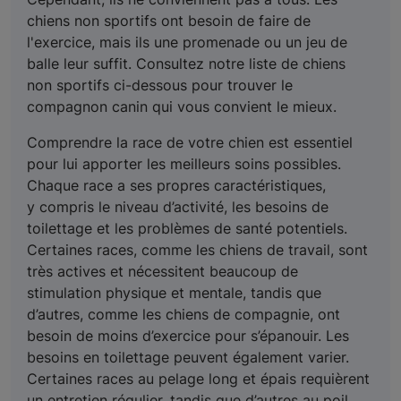
chiens non sportifs ont besoin de faire de
l'exercice, mais ils une promenade ou un jeu de
balle leur suffit. Consultez notre liste de chiens
non sportifs ci-dessous pour trouver le
compagnon canin qui vous convient le mieux.
Comprendre la race de votre chien est essentiel
pour lui apporter les meilleurs soins possibles.
Chaque race a ses propres caractéristiques,
y compris le niveau d’activité, les besoins de
toilettage et les problèmes de santé potentiels.
Certaines races, comme les chiens de travail, sont
très actives et nécessitent beaucoup de
stimulation physique et mentale, tandis que
d’autres, comme les chiens de compagnie, ont
besoin de moins d’exercice pour s’épanouir. Les
besoins en toilettage peuvent également varier.
Certaines races au pelage long et épais requièrent
un entretien régulier, tandis que d’autres au poil