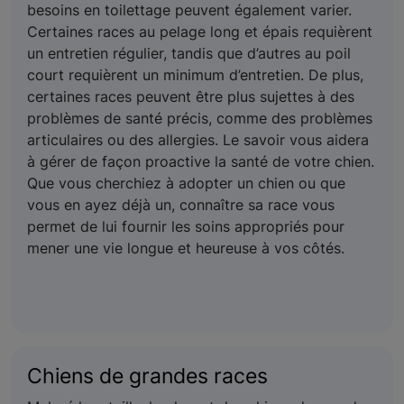
besoins en toilettage peuvent également varier.
Certaines races au pelage long et épais requièrent
un entretien régulier, tandis que d’autres au poil
court requièrent un minimum d’entretien. De plus,
certaines races peuvent être plus sujettes à des
problèmes de santé précis, comme des problèmes
articulaires ou des allergies. Le savoir vous aidera
à gérer de façon proactive la santé de votre chien.
Que vous cherchiez à adopter un chien ou que
vous en ayez déjà un, connaître sa race vous
permet de lui fournir les soins appropriés pour
mener une vie longue et heureuse à vos côtés.
Chiens de grandes races