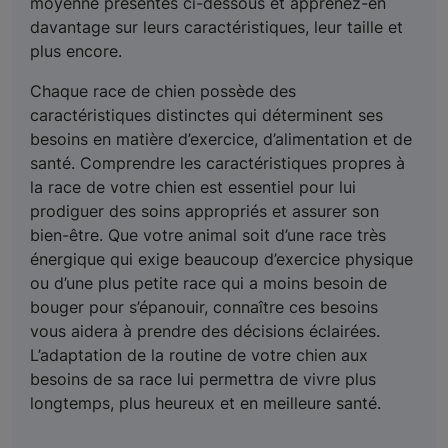
moyenne présentés ci-dessous et apprenez-en
davantage sur leurs caractéristiques, leur taille et
plus encore.
Chaque race de chien possède des
caractéristiques distinctes qui déterminent ses
besoins en matière d’exercice, d’alimentation et de
santé. Comprendre les caractéristiques propres à
la race de votre chien est essentiel pour lui
prodiguer des soins appropriés et assurer son
bien-être. Que votre animal soit d’une race très
énergique qui exige beaucoup d’exercice physique
ou d’une plus petite race qui a moins besoin de
bouger pour s’épanouir, connaître ces besoins
vous aidera à prendre des décisions éclairées.
L’adaptation de la routine de votre chien aux
besoins de sa race lui permettra de vivre plus
longtemps, plus heureux et en meilleure santé.