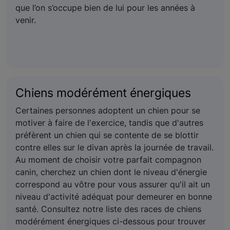
que l’on s’occupe bien de lui pour les années à
venir.
Chiens modérément énergiques
Certaines personnes adoptent un chien pour se
motiver à faire de l'exercice, tandis que d'autres
préfèrent un chien qui se contente de se blottir
contre elles sur le divan après la journée de travail.
Au moment de choisir votre parfait compagnon
canin, cherchez un chien dont le niveau d'énergie
correspond au vôtre pour vous assurer qu'il ait un
niveau d'activité adéquat pour demeurer en bonne
santé. Consultez notre liste des races de chiens
modérément énergiques ci-dessous pour trouver