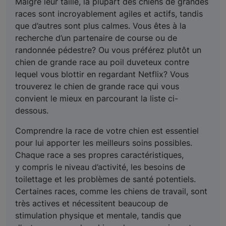
Malgré leur taille, la plupart des chiens de grandes
races sont incroyablement agiles et actifs, tandis
que d’autres sont plus calmes. Vous êtes à la
recherche d’un partenaire de course ou de
randonnée pédestre? Ou vous préférez plutôt un
chien de grande race au poil duveteux contre
lequel vous blottir en regardant Netflix? Vous
trouverez le chien de grande race qui vous
convient le mieux en parcourant la liste ci-
dessous.
Comprendre la race de votre chien est essentiel
pour lui apporter les meilleurs soins possibles.
Chaque race a ses propres caractéristiques,
y compris le niveau d’activité, les besoins de
toilettage et les problèmes de santé potentiels.
Certaines races, comme les chiens de travail, sont
très actives et nécessitent beaucoup de
stimulation physique et mentale, tandis que