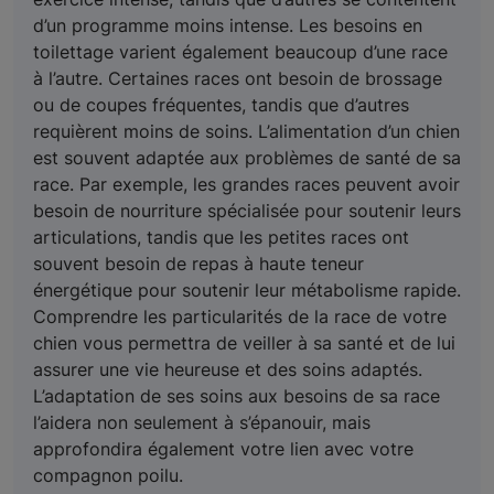
d’un programme moins intense. Les besoins en
toilettage varient également beaucoup d’une race
à l’autre. Certaines races ont besoin de brossage
ou de coupes fréquentes, tandis que d’autres
requièrent moins de soins. L’alimentation d’un chien
est souvent adaptée aux problèmes de santé de sa
race. Par exemple, les grandes races peuvent avoir
besoin de nourriture spécialisée pour soutenir leurs
articulations, tandis que les petites races ont
souvent besoin de repas à haute teneur
énergétique pour soutenir leur métabolisme rapide.
Comprendre les particularités de la race de votre
chien vous permettra de veiller à sa santé et de lui
assurer une vie heureuse et des soins adaptés.
L’adaptation de ses soins aux besoins de sa race
l’aidera non seulement à s’épanouir, mais
approfondira également votre lien avec votre
compagnon poilu.