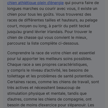
chien athlétique plein d’énergie
qui pourra faire de
longues marches ou courir avec vous, il existe un
chien pour tous les goûts. Vous trouverez des
races de différentes tailles et hauteurs, au pelage
court, moyen ou long, à partir du petit teckel
jusqu’au grand lévrier irlandais. Pour trouver le
chien de chasse qui vous convient le mieux,
parcourez la liste complète ci-dessous.
Comprendre la race de votre chien est essentiel
pour lui apporter les meilleurs soins possibles.
Chaque race a ses propres caractéristiques,
y compris le niveau d’activité, les besoins de
toilettage et les problèmes de santé potentiels.
Certaines races, comme les chiens de travail, sont
très actives et nécessitent beaucoup de
stimulation physique et mentale, tandis que
d’autres, comme les chiens de compagnie, ont
besoin de moins d’exercice pour s’épanouir. Les