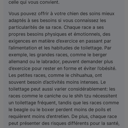
celle qui vous convient.
Vous pouvez offrir à votre chien des soins mieux
adaptés à ses besoins si vous connaissez les
particularités de sa race. Chaque race a ses
propres besoins physiques et émotionnels, des
exigences en matière d’exercice en passant par
l’alimentation et les habitudes de toilettage. Par
exemple, les grandes races, comme le berger
allemand ou le labrador, peuvent demander plus
d’exercice pour rester en forme et éviter l’obésité.
Les petites races, comme le chihuahua, ont
souvent besoin d’activités moins intenses. Le
toilettage peut aussi varier considérablement: les
races comme le caniche ou le shih tzu nécessitent
un toilettage fréquent, tandis que les races comme
le beagle ou le boxer perdent moins de poils et
requièrent moins d’entretien. De plus, chaque race
peut présenter des risques différents pour la santé,