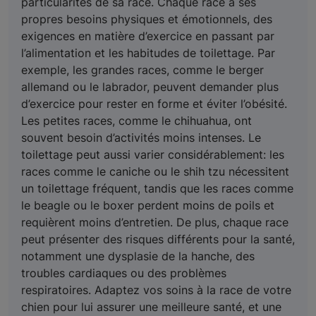
particularités de sa race. Chaque race a ses
propres besoins physiques et émotionnels, des
exigences en matière d’exercice en passant par
l’alimentation et les habitudes de toilettage. Par
exemple, les grandes races, comme le berger
allemand ou le labrador, peuvent demander plus
d’exercice pour rester en forme et éviter l’obésité.
Les petites races, comme le chihuahua, ont
souvent besoin d’activités moins intenses. Le
toilettage peut aussi varier considérablement: les
races comme le caniche ou le shih tzu nécessitent
un toilettage fréquent, tandis que les races comme
le beagle ou le boxer perdent moins de poils et
requièrent moins d’entretien. De plus, chaque race
peut présenter des risques différents pour la santé,
notamment une dysplasie de la hanche, des
troubles cardiaques ou des problèmes
respiratoires. Adaptez vos soins à la race de votre
chien pour lui assurer une meilleure santé, et une