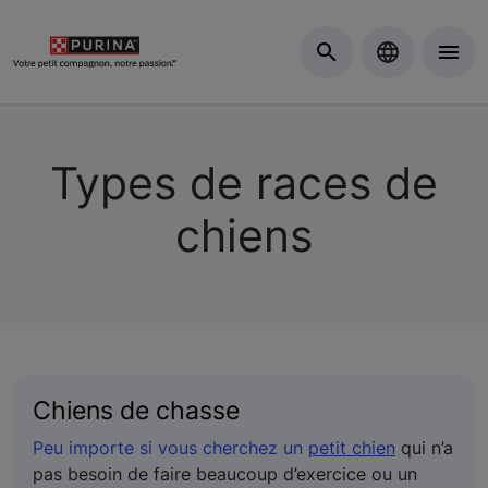
Skip to Main Content
Types de races de
chiens
Chiens de chasse
Peu importe si vous cherchez un
petit chien
qui n’a
pas besoin de faire beaucoup d’exercice ou un