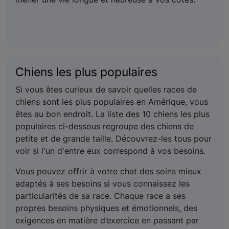
Chiens les plus populaires
Si vous êtes curieux de savoir quelles races de
chiens sont les plus populaires en Amérique, vous
êtes au bon endroit. La liste des 10 chiens les plus
populaires ci-dessous regroupe des chiens de
petite et de grande taille. Découvrez-les tous pour
voir si l'un d'entre eux correspond à vos besoins.
Vous pouvez offrir à votre chat des soins mieux
adaptés à ses besoins si vous connaissez les
particularités de sa race. Chaque race a ses
propres besoins physiques et émotionnels, des
exigences en matière d’exercice en passant par