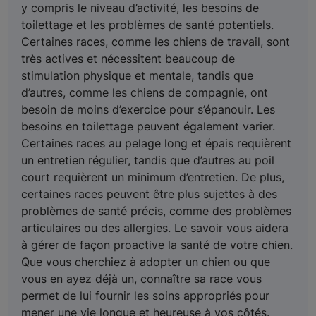
y compris le niveau d’activité, les besoins de
toilettage et les problèmes de santé potentiels.
Certaines races, comme les chiens de travail, sont
très actives et nécessitent beaucoup de
stimulation physique et mentale, tandis que
d’autres, comme les chiens de compagnie, ont
besoin de moins d’exercice pour s’épanouir. Les
besoins en toilettage peuvent également varier.
Certaines races au pelage long et épais requièrent
un entretien régulier, tandis que d’autres au poil
court requièrent un minimum d’entretien. De plus,
certaines races peuvent être plus sujettes à des
problèmes de santé précis, comme des problèmes
articulaires ou des allergies. Le savoir vous aidera
à gérer de façon proactive la santé de votre chien.
Que vous cherchiez à adopter un chien ou que
vous en ayez déjà un, connaître sa race vous
permet de lui fournir les soins appropriés pour
mener une vie longue et heureuse à vos côtés.