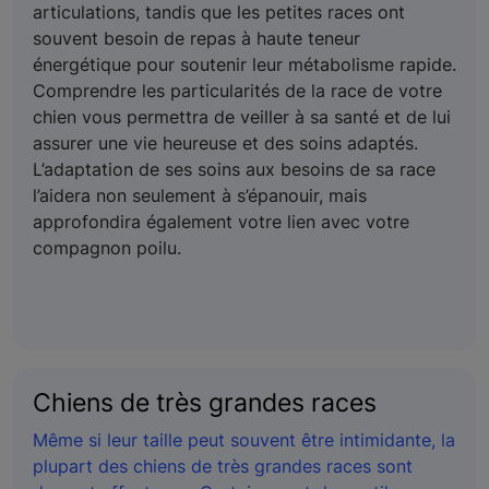
articulations, tandis que les petites races ont
souvent besoin de repas à haute teneur
énergétique pour soutenir leur métabolisme rapide.
Comprendre les particularités de la race de votre
chien vous permettra de veiller à sa santé et de lui
assurer une vie heureuse et des soins adaptés.
L’adaptation de ses soins aux besoins de sa race
l’aidera non seulement à s’épanouir, mais
approfondira également votre lien avec votre
compagnon poilu.
Chiens de très grandes races
Même si leur taille peut souvent être intimidante, la
plupart des chiens de très grandes races sont