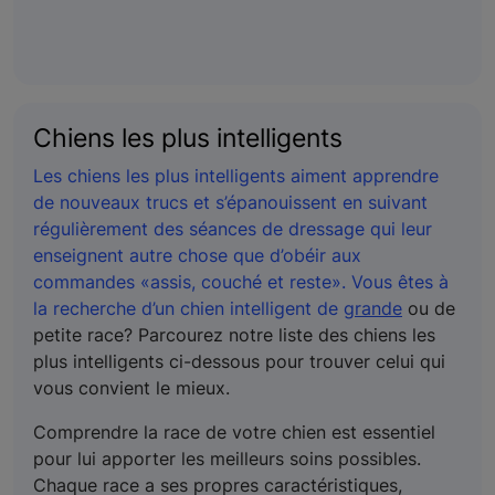
Chiens les plus intelligents
Les chiens les plus intelligents aiment apprendre
de nouveaux trucs et s’épanouissent en suivant
régulièrement des séances de dressage qui leur
enseignent autre chose que d’obéir aux
commandes «assis, couché et reste». Vous êtes à
la recherche d’un chien intelligent de
grande
ou de
petite race? Parcourez notre liste des chiens les
plus intelligents ci-dessous pour trouver celui qui
vous convient le mieux.
Comprendre la race de votre chien est essentiel
pour lui apporter les meilleurs soins possibles.
Chaque race a ses propres caractéristiques,