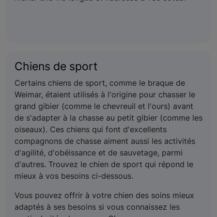
Chiens de sport
Certains chiens de sport, comme le braque de
Weimar, étaient utilisés à l'origine pour chasser le
grand gibier (comme le chevreuil et l'ours) avant
de s'adapter à la chasse au petit gibier (comme les
oiseaux). Ces chiens qui font d'excellents
compagnons de chasse aiment aussi les activités
d'agilité, d'obéissance et de sauvetage, parmi
d'autres. Trouvez le chien de sport qui répond le
mieux à vos besoins ci-dessous.
Vous pouvez offrir à votre chien des soins mieux
adaptés à ses besoins si vous connaissez les