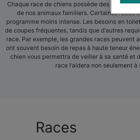
Chaque race de chiens possède des caractéris
de nos animaux familiers. Certaines races so
programme moins intense. Les besoins en toilet
de coupes fréquentes, tandis que d’autres requi
race. Par exemple, les grandes races peuvent avo
ont souvent besoin de repas à haute teneur éne
chien vous permettra de veiller à sa santé et 
race l’aidera non seulement à
Races