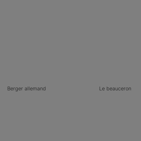
Berger allemand
Le beauceron