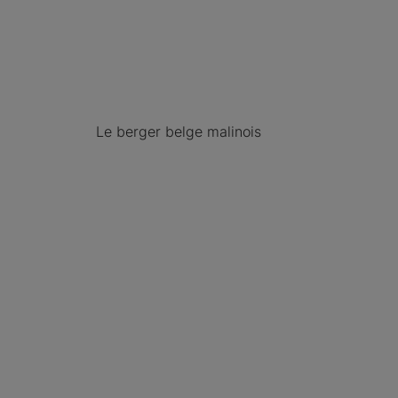
Le berger belge malinois