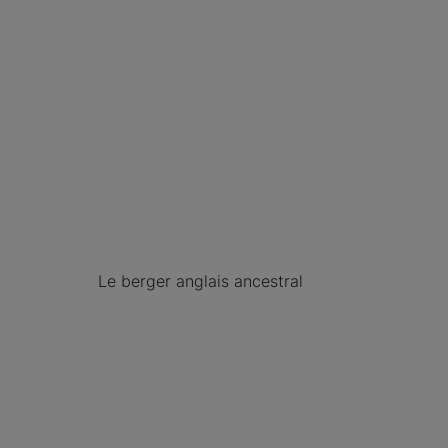
Le berger anglais ancestral