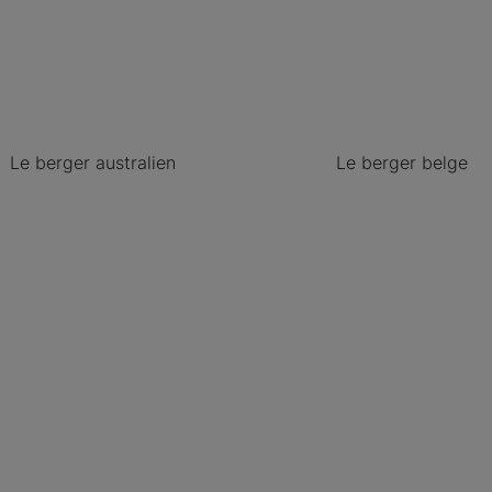
Le berger australien
Le berger belge