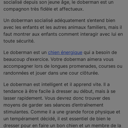
socialisé depuis son jeune âge, le doberman est un
compagnon très fidèle et affectueux.
Un doberman socialisé adéquatement s’entend bien
avec les enfants et les autres animaux familiers, mais il
faut montrer aux enfants comment interagir avec lui en
toute sécurité.
Le doberman est un
chien énergique
qui a besoin de
beaucoup d’exercice. Votre doberman aimera vous
accompagner lors de longues promenades, courses ou
randonnées et jouer dans une cour clôturée.
Le doberman est intelligent et il apprend vite. Il a
tendance à être facile à dresser au début, mais à se
lasser rapidement. Vous devrez donc trouver des
moyens de garder ses séances d’entraînement
stimulantes. Comme il a une grande force physique et
un tempérament décidé, il est essentiel de bien le
dresser pour en faire un bon chien et un membre de la