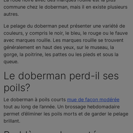
commune chez le doberman, mais il en existe plusieurs
autres.
Le pelage du doberman peut présenter une variété de
couleurs, y compris le noir, le bleu, le rouge ou le fauve
avec marques rouille. Les marques rouille se trouvent
généralement en haut des yeux, sur le museau, la
gorge, la poitrine, les pattes ou les pieds et sous la
queue.
Le doberman perd-il ses
poils?
Le doberman à poils courts
mue de façon modérée
tout au long de l’année. Un brossage hebdomadaire
permet d’éliminer les poils morts et de garder le pelage
brillant.