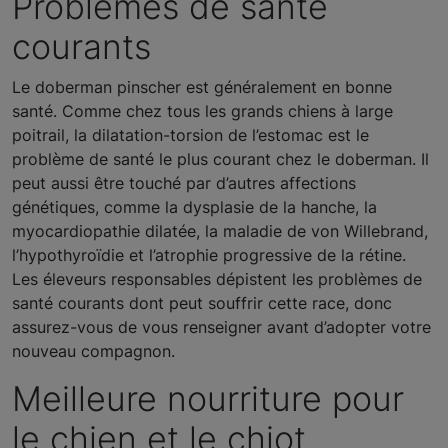
Problèmes de santé
courants
Le doberman pinscher est généralement en bonne
santé. Comme chez tous les grands chiens à large
poitrail, la dilatation-torsion de l’estomac est le
problème de santé le plus courant chez le doberman. Il
peut aussi être touché par d’autres affections
génétiques, comme la dysplasie de la hanche, la
myocardiopathie dilatée, la maladie de von Willebrand,
l’hypothyroïdie et l’atrophie progressive de la rétine.
Les éleveurs responsables dépistent les problèmes de
santé courants dont peut souffrir cette race, donc
assurez-vous de vous renseigner avant d’adopter votre
nouveau compagnon.
Meilleure nourriture pour
le chien et le chiot