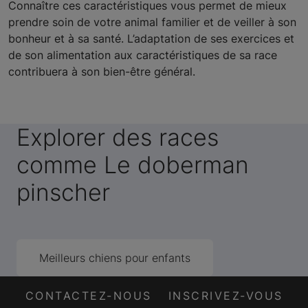
Connaître ces caractéristiques vous permet de mieux
prendre soin de votre animal familier et de veiller à son
bonheur et à sa santé. L’adaptation de ses exercices et
de son alimentation aux caractéristiques de sa race
contribuera à son bien-être général.
Explorer des races
comme Le doberman
pinscher
Meilleurs chiens pour enfants
CONTACTEZ-NOUS
INSCRIVEZ-VOUS