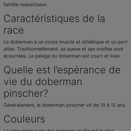
famille respectueux.
Caractéristiques de la
race
Le doberman a un corps musclé et athlétique et un port
altier. Traditionnellement, sa queue et ses oreilles sont
écourtées. Le pelage du doberman est court et lisse.
Quelle est l’espérance de
vie du doberman
pinscher?
Généralement, le doberman pinscher vit de 10 à 12 ans.
Couleurs
La robe noire avec des marques rouille est la plus