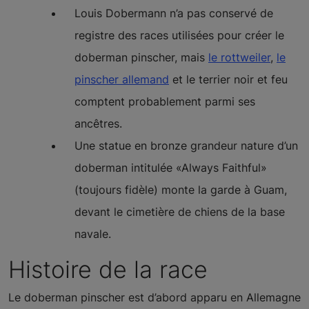
Louis Dobermann n’a pas conservé de
registre des races utilisées pour créer le
doberman pinscher, mais
le rottweiler
,
le
pinscher allemand
et le terrier noir et feu
comptent probablement parmi ses
ancêtres.
Une statue en bronze grandeur nature d’un
doberman intitulée «Always Faithful»
(toujours fidèle) monte la garde à Guam,
devant le cimetière de chiens de la base
navale.
Histoire de la race
Le doberman pinscher est d’abord apparu en Allemagne