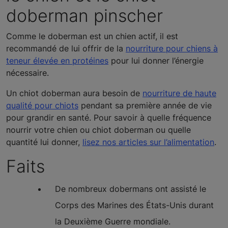
doberman pinscher
Comme le doberman est un chien actif, il est
recommandé de lui offrir de la
nourriture pour chiens à
teneur élevée en protéines
pour lui donner l’énergie
nécessaire.
Un chiot doberman aura besoin de
nourriture de haute
qualité pour chiots
pendant sa première année de vie
pour grandir en santé. Pour savoir à quelle fréquence
nourrir votre chien ou chiot doberman ou quelle
quantité lui donner,
lisez nos articles sur l’alimentation
.
Faits
De nombreux dobermans ont assisté le
Corps des Marines des États-Unis durant
la Deuxième Guerre mondiale.