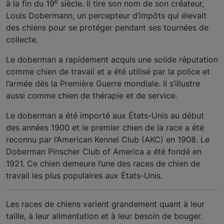
e
à la fin du 19
siècle. Il tire son nom de son créateur,
Louis Dobermann, un percepteur d’impôts qui élevait
des chiens pour se protéger pendant ses tournées de
collecte.
Le doberman a rapidement acquis une solide réputation
comme chien de travail et a été utilisé par la police et
l’armée dès la Première Guerre mondiale. Il s’illustre
aussi comme chien de thérapie et de service.
Le doberman a été importé aux États-Unis au début
des années 1900 et le premier chien de la race a été
reconnu par l’American Kennel Club (AKC) en 1908. Le
Doberman Pinscher Club of America a été fondé en
1921. Ce chien demeure l’une des races de chien de
travail les plus populaires aux États-Unis.
Les races de chiens varient grandement quant à leur
taille, à leur alimentation et à leur besoin de bouger.