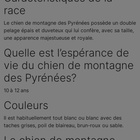
race
Le chien de montagne des Pyrénées possède un double
pelage épais et duveteux qui lui confère, avec sa taille,
une apparence majestueuse et royale.
Quelle est l’espérance de
vie du chien de montagne
des Pyrénées?
10 à 12 ans
Couleurs
Il est habituellement tout blanc ou blanc avec des
taches grises, poil de blaireau, brun-roux ou sable.