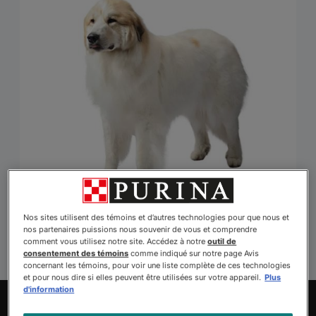
Nos sites utilisent des témoins et d’autres technologies pour que nous et
nos partenaires puissions nous souvenir de vous et comprendre
comment vous utilisez notre site. Accédez à notre
outil de
consentement des témoins
comme indiqué sur notre page Avis
concernant les témoins, pour voir une liste complète de ces technologies
et pour nous dire si elles peuvent être utilisées sur votre appareil.
Plus
d'information
Explorez les animaux à adopter