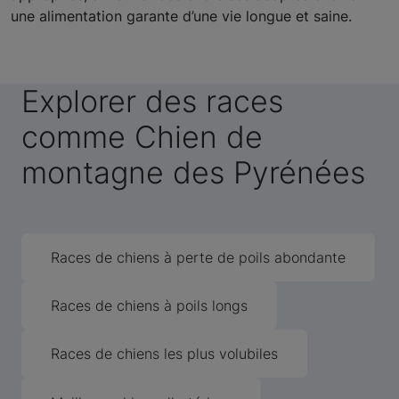
une alimentation garante d’une vie longue et saine.
Explorer des races
comme Chien de
montagne des Pyrénées
Races de chiens à perte de poils abondante
Races de chiens à poils longs
Races de chiens les plus volubiles