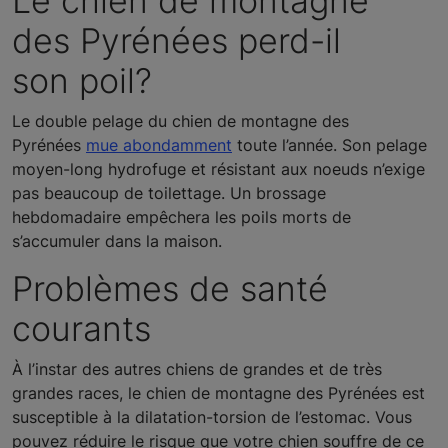
Le chien de montagne
des Pyrénées perd-il
son poil?
Le double pelage du chien de montagne des
Pyrénées
mue abondamment
toute l’année. Son pelage
moyen-long hydrofuge et résistant aux noeuds n’exige
pas beaucoup de toilettage. Un brossage
hebdomadaire empêchera les poils morts de
s’accumuler dans la maison.
Problèmes de santé
courants
À l’instar des autres chiens de grandes et de très
grandes races, le chien de montagne des Pyrénées est
susceptible à la dilatation-torsion de l’estomac. Vous
pouvez réduire le risque que votre chien souffre de ce