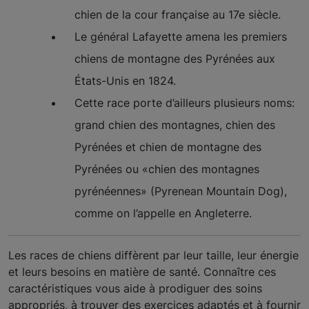
chien de la cour française au 17e siècle.
Le général Lafayette amena les premiers
chiens de montagne des Pyrénées aux
États-Unis en 1824.
Cette race porte d’ailleurs plusieurs noms:
grand chien des montagnes, chien des
Pyrénées et chien de montagne des
Pyrénées ou «chien des montagnes
pyrénéennes» (Pyrenean Mountain Dog),
comme on l’appelle en Angleterre.
Les races de chiens diffèrent par leur taille, leur énergie
et leurs besoins en matière de santé. Connaître ces
caractéristiques vous aide à prodiguer des soins
appropriés, à trouver des exercices adaptés et à fournir