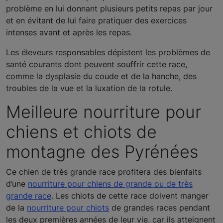
problème en lui donnant plusieurs petits repas par jour
et en évitant de lui faire pratiquer des exercices
intenses avant et après les repas.
Les éleveurs responsables dépistent les problèmes de
santé courants dont peuvent souffrir cette race,
comme la dysplasie du coude et de la hanche, des
troubles de la vue et la luxation de la rotule.
Meilleure nourriture pour
chiens et chiots de
montagne des Pyrénées
Ce chien de très grande race profitera des bienfaits
d’une
nourriture pour chiens de grande ou de très
grande race
. Les chiots de cette race doivent manger
de la
nourriture pour chiots
de grandes races pendant
les deux premières années de leur vie, car ils atteignent