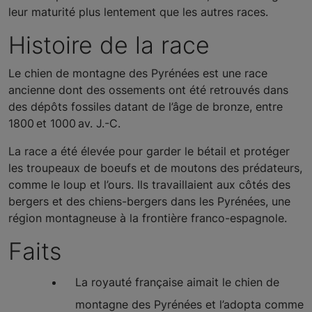
leur maturité plus lentement que les autres races.
Histoire de la race
Le chien de montagne des Pyrénées est une race
ancienne dont des ossements ont été retrouvés dans
des dépôts fossiles datant de l’âge de bronze, entre
1800 et 1000 av. J.-C.
La race a été élevée pour garder le bétail et protéger
les troupeaux de boeufs et de moutons des prédateurs,
comme le loup et l’ours. Ils travaillaient aux côtés des
bergers et des chiens-bergers dans les Pyrénées, une
région montagneuse à la frontière franco-espagnole.
Faits
La royauté française aimait le chien de
montagne des Pyrénées et l’adopta comme