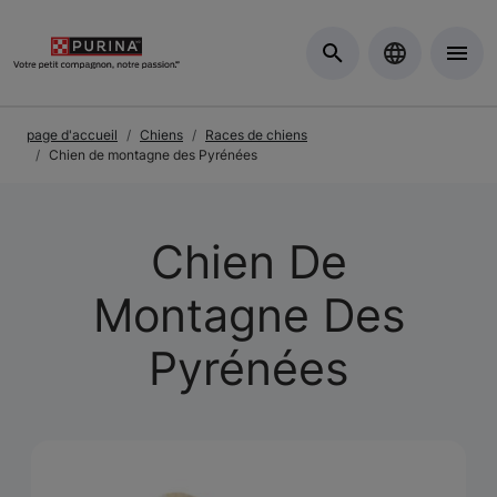
Skip to Main Content
page d'accueil
Chiens
Races de chiens
Chien de montagne des Pyrénées
Chien De
Montagne Des
Pyrénées