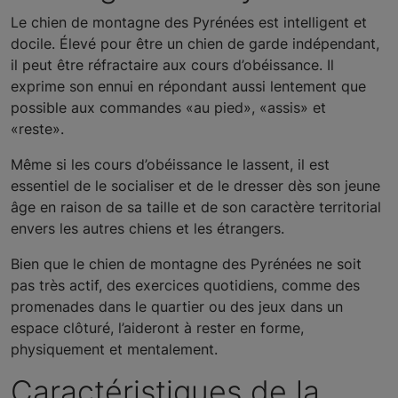
Le chien de montagne des Pyrénées est intelligent et
docile. Élevé pour être un chien de garde indépendant,
il peut être réfractaire aux cours d’obéissance. Il
exprime son ennui en répondant aussi lentement que
possible aux commandes «au pied», «assis» et
«reste».
Même si les cours d’obéissance le lassent, il est
essentiel de le socialiser et de le dresser dès son jeune
âge en raison de sa taille et de son caractère territorial
envers les autres chiens et les étrangers.
Bien que le chien de montagne des Pyrénées ne soit
pas très actif, des exercices quotidiens, comme des
promenades dans le quartier ou des jeux dans un
espace clôturé, l’aideront à rester en forme,
physiquement et mentalement.
Caractéristiques de la