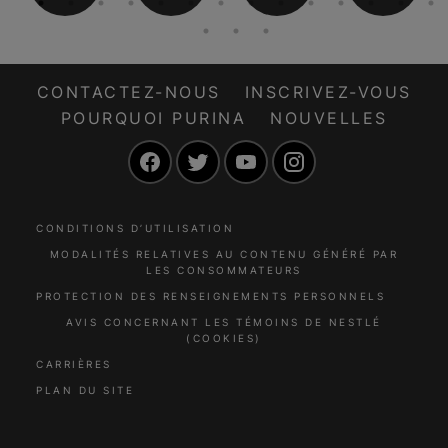
CONTACTEZ-NOUS
INSCRIVEZ-VOUS
POURQUOI PURINA
NOUVELLES
Facebook
Twitter
YouTube
Instagram
CONDITIONS D’UTILISATION
MODALITÉS RELATIVES AU CONTENU GÉNÉRÉ PAR
LES CONSOMMATEURS
PROTECTION DES RENSEIGNEMENTS PERSONNELS
AVIS CONCERNANT LES TÉMOINS DE NESTLÉ
(COOKIES)
CARRIÈRES
PLAN DU SITE