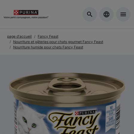
Skip to Main Content
page d'accueil
Fancy Feast
Nourriture et gâteries pour chats gourmet Fancy Feast
Nourriture humide pour chats Fancy Feast