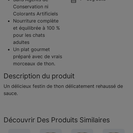
Conservation ni
Colorants Artificiels
Nourriture complète
et équilibrée à 100 %
pour les chats
adultes
Un plat gourmet
préparé avec de vrais
morceaux de thon.
Description du produit
Un délicieux festin de thon délicatement rehaussé de
sauce.
Découvrir Des Produits Similaires