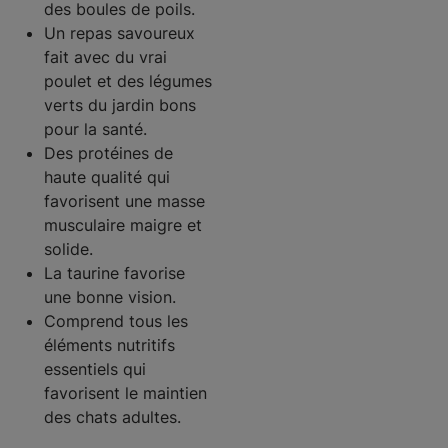
des boules de poils.
Un repas savoureux
fait avec du vrai
poulet et des légumes
verts du jardin bons
pour la santé.
Des protéines de
haute qualité qui
favorisent une masse
musculaire maigre et
solide.
La taurine favorise
une bonne vision.
Comprend tous les
éléments nutritifs
essentiels qui
favorisent le maintien
des chats adultes.