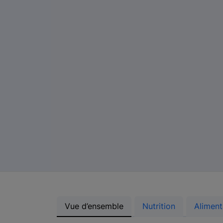
Vue d’ensemble
Nutrition
Aliment