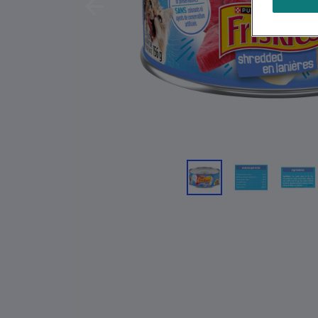
Previous