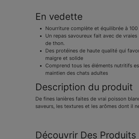
En vedette
Nourriture complète et équilibrée à 100
Un repas savoureux fait avec de vraies 
de thon.
Des protéines de haute qualité qui fav
maigre et solide
Comprend tous les éléments nutritifs ess
maintien des chats adultes
Description du produit
De fines lanières faites de vrai poisson blan
saveurs, les textures et les arômes dont il n
Découvrir Des Produits 