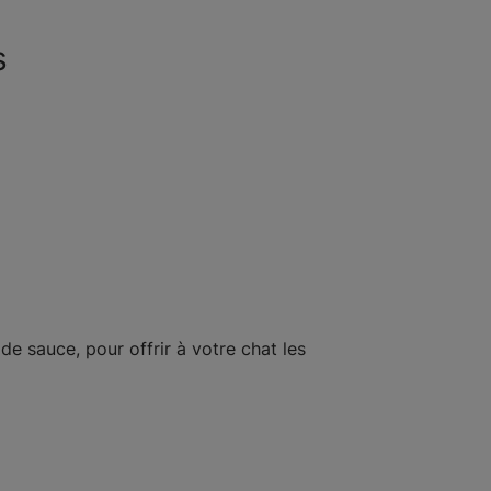
s
 de sauce, pour offrir à votre chat les