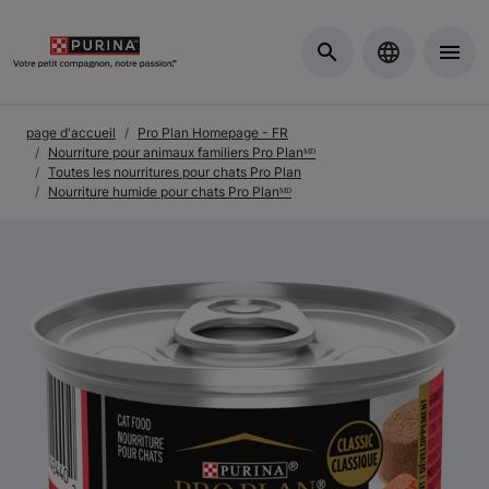
Skip to Main Content
page d'accueil
Pro Plan Homepage - FR
Nourriture pour animaux familiers Pro Planᴹᴰ
Toutes les nourritures pour chats Pro Plan
Nourriture humide pour chats Pro Planᴹᴰ