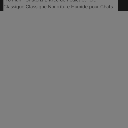
Classique Classique Nourriture Humide pour Chats