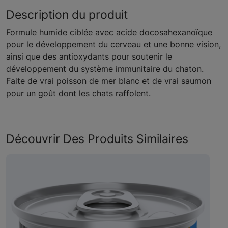
Description du produit
Formule humide ciblée avec acide docosahexanoïque
pour le développement du cerveau et une bonne vision,
ainsi que des antioxydants pour soutenir le
développement du système immunitaire du chaton.
Faite de vrai poisson de mer blanc et de vrai saumon
pour un goût dont les chats raffolent.
Découvrir Des Produits Similaires