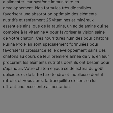
à alimenter leur système immunitaire en
développement. Nos formules très digestibles
favorisent une absorption optimale des éléments
nutritifs et renferment 25 vitamines et minéraux
essentiels ainsi que de la taurine, un acide aminé qui se
combine à la vitamine A pour favoriser la vision saine
de votre chaton. Ces nourritures humides pour chatons
Purina Pro Plan sont spécialement formulées pour
favoriser la croissance et le développement sains des
chatons au cours de leur première année de vie, en leur
procurant les éléments nutritifs dont ils ont besoin pour
s’épanouir. Votre chaton enjoué se délectera du goût
délicieux et de la texture tendre et moelleuse dont il
raffole, et vous aurez la tranquillité d’esprit en lui
offrant une excellente alimentation.