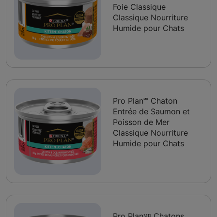
Foie Classique
Classique Nourriture
Humide pour Chats
Pro Plan🅫 Chaton
Entrée de Saumon et
Poisson de Mer
Classique Nourriture
Humide pour Chats
Pro Planᴹᴰ Chatons