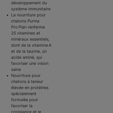
développement du
système immunitaire
La nourriture pour
chatons Purina
Pro Plan renferme
25 vitamines et
minéraux essentiels,
dont de la vitamine A
et de la taurine, un
acide aminé, qui
favoriser une vision
saine
Nourriture pour
chatons à teneur
élevée en protéines
spécialement
formulée pour
favoriser la
croissance et le