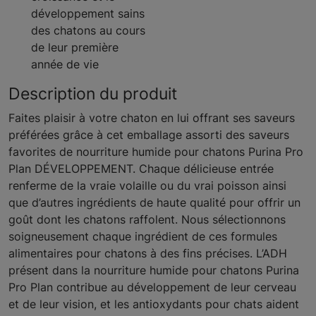
développement sains
des chatons au cours
de leur première
année de vie
Description du produit
Faites plaisir à votre chaton en lui offrant ses saveurs
préférées grâce à cet emballage assorti des saveurs
favorites de nourriture humide pour chatons Purina Pro
Plan DÉVELOPPEMENT. Chaque délicieuse entrée
renferme de la vraie volaille ou du vrai poisson ainsi
que d’autres ingrédients de haute qualité pour offrir un
goût dont les chatons raffolent. Nous sélectionnons
soigneusement chaque ingrédient de ces formules
alimentaires pour chatons à des fins précises. L’ADH
présent dans la nourriture humide pour chatons Purina
Pro Plan contribue au développement de leur cerveau
et de leur vision, et les antioxydants pour chats aident