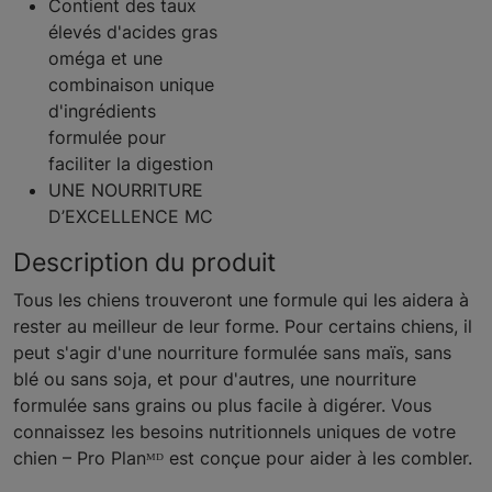
Contient des taux
élevés d'acides gras
oméga et une
combinaison unique
d'ingrédients
formulée pour
faciliter la digestion
UNE NOURRITURE
D’EXCELLENCE MC
Description du produit
Tous les chiens trouveront une formule qui les aidera à
rester au meilleur de leur forme. Pour certains chiens, il
peut s'agir d'une nourriture formulée sans maïs, sans
blé ou sans soja, et pour d'autres, une nourriture
formulée sans grains ou plus facile à digérer. Vous
connaissez les besoins nutritionnels uniques de votre
chien – Pro Planᴹᴰ est conçue pour aider à les combler.