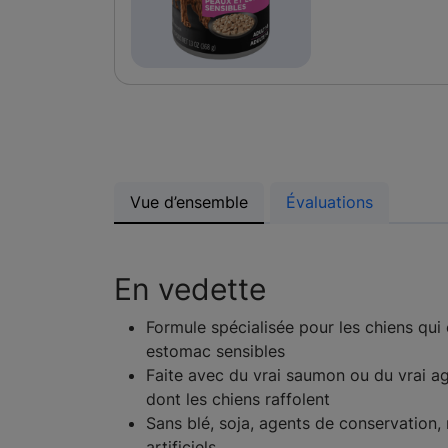
Vue d’ensemble
Évaluations
En vedette
Formule spécialisée pour les chiens qui
estomac sensibles
Faite avec du vrai saumon ou du vrai ag
dont les chiens raffolent
Sans blé, soja, agents de conservation,
artificiels