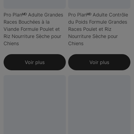
Pro Planᴹᴰ Adulte Grandes
Pro Planᴹᴰ Adulte Contrôle
Races Bouchées à la
du Poids Formule Grandes
Viande Formule Poulet et
Races Poulet et Riz
Riz Nourriture Sèche pour
Nourriture Sèche pour
Chiens
Chiens
Voir plus
Voir plus