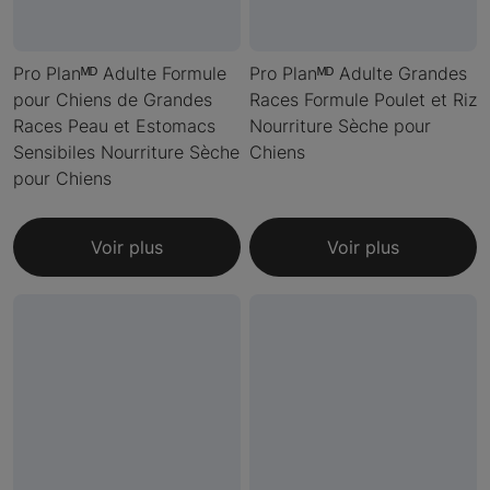
Pro Planᴹᴰ Adulte Formule
Pro Planᴹᴰ Adulte Grandes
pour Chiens de Grandes
Races Formule Poulet et Riz
Races Peau et Estomacs
Nourriture Sèche pour
Sensibiles Nourriture Sèche
Chiens
pour Chiens
Voir plus
Voir plus