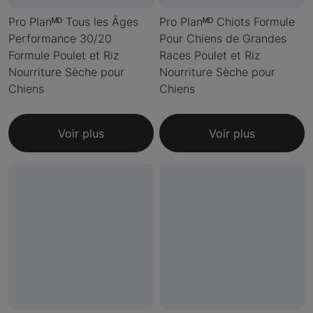
Pro Planᴹᴰ Tous les Âges
Pro Planᴹᴰ Chiots Formule
Performance 30/20
Pour Chiens de Grandes
Formule Poulet et Riz
Races Poulet et Riz
Nourriture Sèche pour
Nourriture Sèche pour
Chiens
Chiens
Voir plus
Voir plus