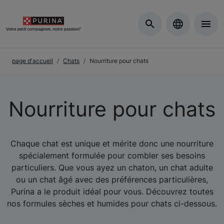
Skip to Main Content
page d'accueil
Chats
Nourriture pour chats
Nourriture pour chats
Chaque chat est unique et mérite donc une nourriture
spécialement formulée pour combler ses besoins
particuliers. Que vous ayez un chaton, un chat adulte
ou un chat âgé avec des préférences particulières,
Purina a le produit idéal pour vous. Découvrez toutes
nos formules sèches et humides pour chats ci-dessous.