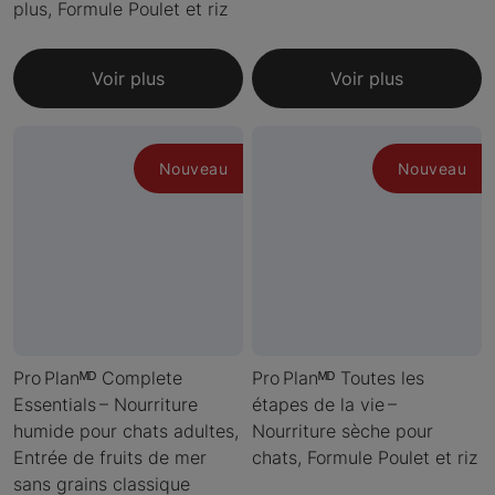
plus, Formule Poulet et riz
Voir plus
Voir plus
Nouveau
Nouveau
Pro Planᴹᴰ Complete
Pro Planᴹᴰ Toutes les
Essentials – Nourriture
étapes de la vie –
humide pour chats adultes,
Nourriture sèche pour
Entrée de fruits de mer
chats, Formule Poulet et riz
sans grains classique