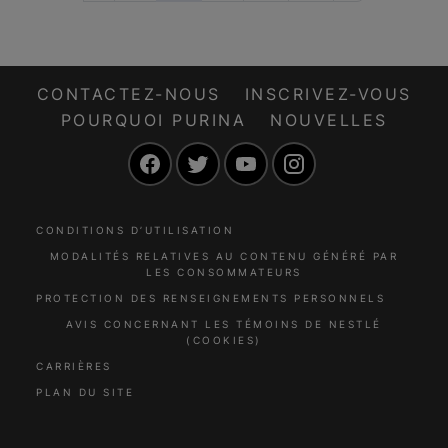
CONTACTEZ-NOUS
INSCRIVEZ-VOUS
POURQUOI PURINA
NOUVELLES
Facebook
Twitter
YouTube
Instagram
CONDITIONS D’UTILISATION
MODALITÉS RELATIVES AU CONTENU GÉNÉRÉ PAR
LES CONSOMMATEURS
PROTECTION DES RENSEIGNEMENTS PERSONNELS
AVIS CONCERNANT LES TÉMOINS DE NESTLÉ
(COOKIES)
CARRIÈRES
PLAN DU SITE