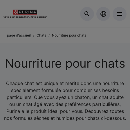
Skip to Main Content
page d'accueil
Chats
Nourriture pour chats
Nourriture pour chats
Chaque chat est unique et mérite donc une nourriture
spécialement formulée pour combler ses besoins
particuliers. Que vous ayez un chaton, un chat adulte
ou un chat âgé avec des préférences particulières,
Purina a le produit idéal pour vous. Découvrez toutes
nos formules sèches et humides pour chats ci-dessous.