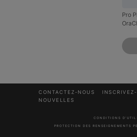
Pro P
OraC
CONTACTEZ-NOUS
INSCRIVEZ
NOUVELLES
CONDITIONS D’UTIL
PROTECTION DES RENSEIGNEMENTS P