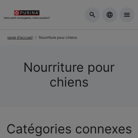
Skip to Main Content
page d'accueil
Nourriture pour chiens
Nourriture pour
chiens
Catégories connexes