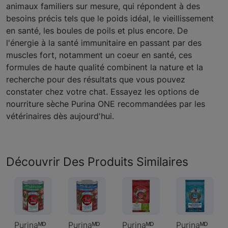
animaux familiers sur mesure, qui répondent à des
besoins précis tels que le poids idéal, le vieillissement
en santé, les boules de poils et plus encore. De
l'énergie à la santé immunitaire en passant par des
muscles fort, notamment un coeur en santé, ces
formules de haute qualité combinent la nature et la
recherche pour des résultats que vous pouvez
constater chez votre chat. Essayez les options de
nourriture sèche Purina ONE recommandées par les
vétérinaires dès aujourd'hui.
Découvrir Des Produits Similaires
Purinaᴹᴰ
Purinaᴹᴰ
Purinaᴹᴰ
Purinaᴹᴰ