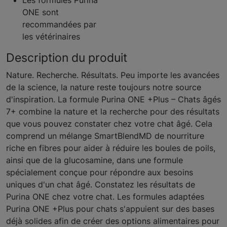
Les formules Purina
ONE sont
recommandées par
les vétérinaires
Description du produit
Nature. Recherche. Résultats. Peu importe les avancées
de la science, la nature reste toujours notre source
d'inspiration. La formule Purina ONE +Plus – Chats âgés
7+ combine la nature et la recherche pour des résultats
que vous pouvez constater chez votre chat âgé. Cela
comprend un mélange SmartBlendMD de nourriture
riche en fibres pour aider à réduire les boules de poils,
ainsi que de la glucosamine, dans une formule
spécialement conçue pour répondre aux besoins
uniques d'un chat âgé. Constatez les résultats de
Purina ONE chez votre chat. Les formules adaptées
Purina ONE +Plus pour chats s'appuient sur des bases
déjà solides afin de créer des options alimentaires pour