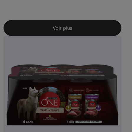
Voir plus