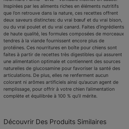
Inspirées par les aliments riches en éléments nutritifs
que l’on retrouve dans la nature, ces recettes offrent
deux saveurs distinctes: du vrai bœuf et du vrai bison,
ou du vrai poulet et du vrai canard. Faites d’ingrédients
de haute qualité, les formules composées de morceaux
tendres à la viande fournissent encore plus de
protéines. Ces nourritures en boîte pour chiens sont
faites à partir de recettes très digestibles qui assurent
une alimentation optimale et contiennent des sources
naturelles de glucosamine pour favoriser la santé des
articulations. De plus, elles ne renferment aucun
colorant ni arômes artificiels ainsi qu’aucun agent de
remplissage, pour offrir à votre chien l’alimentation
complète et équilibrée à 100 % qu’il mérite.
Découvrir Des Produits Similaires