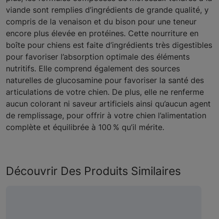
viande sont remplies d’ingrédients de grande qualité, y
compris de la venaison et du bison pour une teneur
encore plus élevée en protéines. Cette nourriture en
boîte pour chiens est faite d’ingrédients très digestibles
pour favoriser l’absorption optimale des éléments
nutritifs. Elle comprend également des sources
naturelles de glucosamine pour favoriser la santé des
articulations de votre chien. De plus, elle ne renferme
aucun colorant ni saveur artificiels ainsi qu’aucun agent
de remplissage, pour offrir à votre chien l’alimentation
complète et équilibrée à 100 % qu’il mérite.
Découvrir Des Produits Similaires