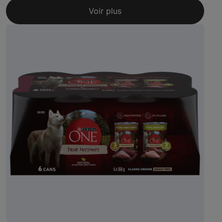
Voir plus