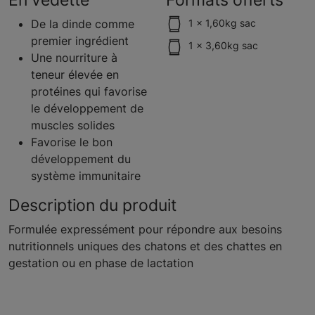
De la dinde comme
1 x 1,60kg sac
premier ingrédient
1 x 3,60kg sac
Une nourriture à
teneur élevée en
protéines qui favorise
le développement de
muscles solides
Favorise le bon
développement du
système immunitaire
Description du produit
Formulée expressément pour répondre aux besoins
nutritionnels uniques des chatons et des chattes en
gestation ou en phase de lactation