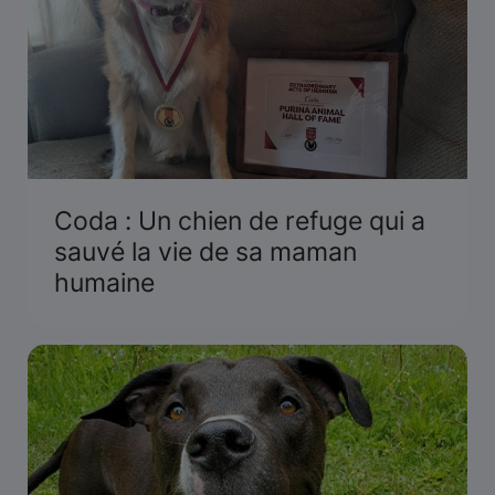
Coda : Un chien de refuge qui a
sauvé la vie de sa maman
humaine