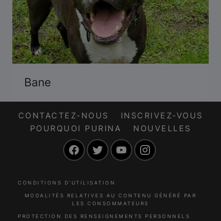
Bane
CONTACTEZ-NOUS
INSCRIVEZ-VOUS
POURQUOI PURINA
NOUVELLES
Facebook
Twitter
YouTube
Instagram
CONDITIONS D’UTILISATION
MODALITÉS RELATIVES AU CONTENU GÉNÉRÉ PAR
LES CONSOMMATEURS
PROTECTION DES RENSEIGNEMENTS PERSONNELS