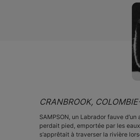
CRANBROOK, COLOMBIE
SAMPSON, un Labrador fauve d’un an,
perdait pied, emportée par les eaux
s’apprêtait à traverser la rivière l