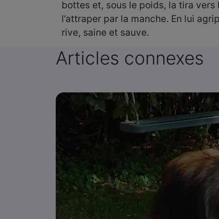
bottes et, sous le poids, la tira ver
l’attraper par la manche. En lui agri
rive, saine et sauve.
Articles connexes