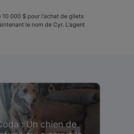
10 000 $ pour l’achat de gilets
maintenant le nom de Cyr. L’agent
Coda : Un chien de