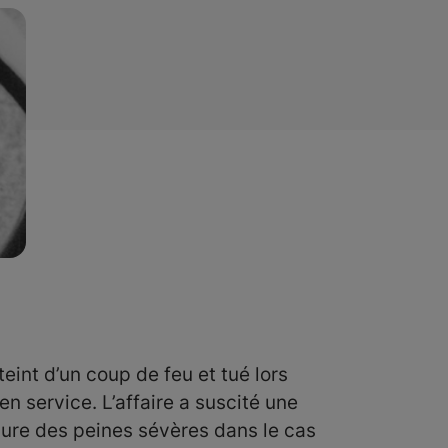
int d’un coup de feu et tué lors
en service. L’affaire a suscité une
lure des peines sévères dans le cas