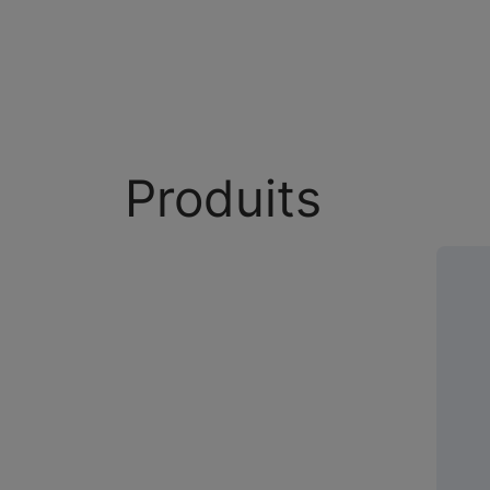
Produits