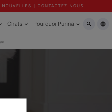
NOUVELLES
CONTACTEZ-NOUS
Chats
Pourquoi Purina
tᴹᴰ