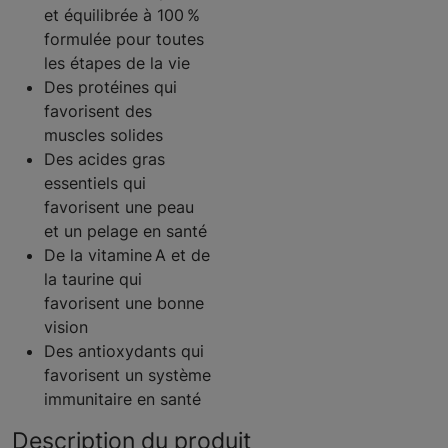
et équilibrée à 100 %
formulée pour toutes
les étapes de la vie
Des protéines qui
favorisent des
muscles solides
Des acides gras
essentiels qui
favorisent une peau
et un pelage en santé
De la vitamine A et de
la taurine qui
favorisent une bonne
vision
Des antioxydants qui
favorisent un système
immunitaire en santé
Description du produit