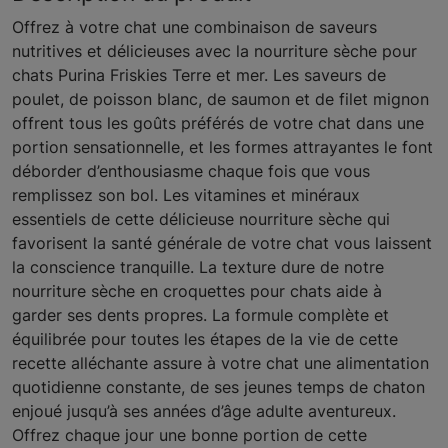
Offrez à votre chat une combinaison de saveurs
nutritives et délicieuses avec la nourriture sèche pour
chats Purina Friskies Terre et mer. Les saveurs de
poulet, de poisson blanc, de saumon et de filet mignon
offrent tous les goûts préférés de votre chat dans une
portion sensationnelle, et les formes attrayantes le font
déborder d’enthousiasme chaque fois que vous
remplissez son bol. Les vitamines et minéraux
essentiels de cette délicieuse nourriture sèche qui
favorisent la santé générale de votre chat vous laissent
la conscience tranquille. La texture dure de notre
nourriture sèche en croquettes pour chats aide à
garder ses dents propres. La formule complète et
équilibrée pour toutes les étapes de la vie de cette
recette alléchante assure à votre chat une alimentation
quotidienne constante, de ses jeunes temps de chaton
enjoué jusqu’à ses années d’âge adulte aventureux.
Offrez chaque jour une bonne portion de cette