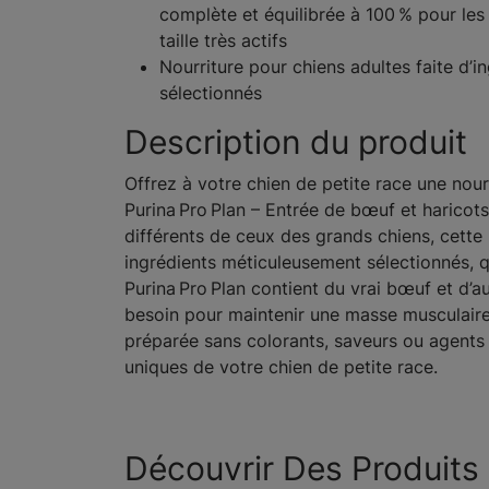
complète et équilibrée à 100 % pour les
taille très actifs
Nourriture pour chiens adultes faite d’
sélectionnés
Description du produit
Offrez à votre chien de petite race une nour
Purina Pro Plan – Entrée de bœuf et haricot
différents de ceux des grands chiens, cette
ingrédients méticuleusement sélectionnés, qu
Purina Pro Plan contient du vrai bœuf et d’au
besoin pour maintenir une masse musculaire 
préparée sans colorants, saveurs ou agents 
uniques de votre chien de petite race.
Découvrir Des Produits 