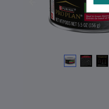
Previous