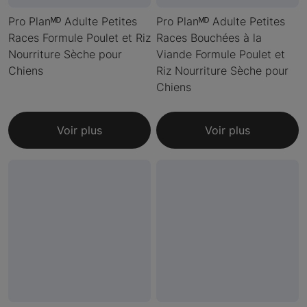
Pro Planᴹᴰ Adulte Petites
Pro Planᴹᴰ Adulte Petites
Races Formule Poulet et Riz
Races Bouchées à la
Nourriture Sèche pour
Viande Formule Poulet et
Chiens
Riz Nourriture Sèche pour
Chiens
Voir plus
Voir plus