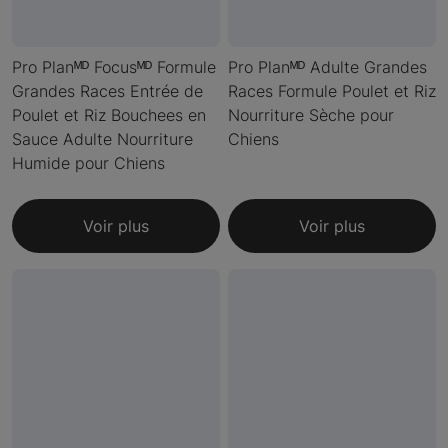
Pro Planᴹᴰ Focusᴹᴰ Formule
Pro Planᴹᴰ Adulte Grandes
Grandes Races Entrée de
Races Formule Poulet et Riz
Poulet et Riz Bouchees en
Nourriture Sèche pour
Sauce Adulte Nourriture
Chiens
Humide pour Chiens
Voir plus
Voir plus