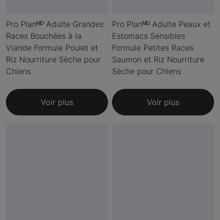
Pro Planᴹᴰ Adulte Grandes
Pro Planᴹᴰ Adulte Peaux et
Races Bouchées à la
Estomacs Sensibles
Viande Formule Poulet et
Formule Petites Races
Riz Nourriture Sèche pour
Saumon et Riz Nourriture
Chiens
Sèche pour Chiens
Voir plus
Voir plus