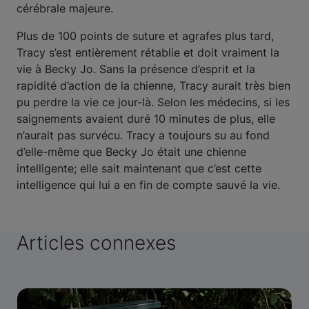
cérébrale majeure.
Plus de 100 points de suture et agrafes plus tard,
Tracy s’est entièrement rétablie et doit vraiment la
vie à Becky Jo. Sans la présence d’esprit et la
rapidité d’action de la chienne, Tracy aurait très bien
pu perdre la vie ce jour-là. Selon les médecins, si les
saignements avaient duré 10 minutes de plus, elle
n’aurait pas survécu. Tracy a toujours su au fond
d’elle-même que Becky Jo était une chienne
intelligente; elle sait maintenant que c’est cette
intelligence qui lui a en fin de compte sauvé la vie.
Articles connexes