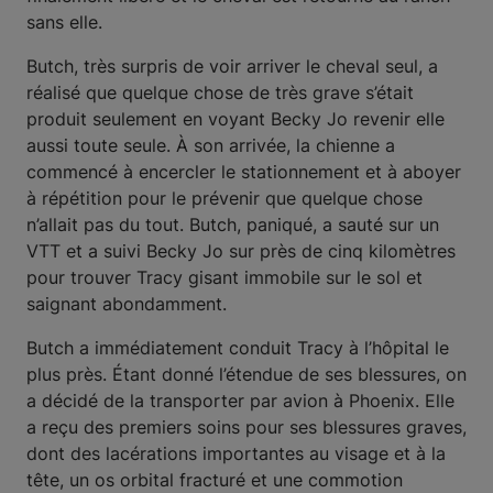
sans elle.
Butch, très surpris de voir arriver le cheval seul, a
réalisé que quelque chose de très grave s’était
produit seulement en voyant Becky Jo revenir elle
aussi toute seule. À son arrivée, la chienne a
commencé à encercler le stationnement et à aboyer
à répétition pour le prévenir que quelque chose
n’allait pas du tout. Butch, paniqué, a sauté sur un
VTT et a suivi Becky Jo sur près de cinq kilomètres
pour trouver Tracy gisant immobile sur le sol et
saignant abondamment.
Butch a immédiatement conduit Tracy à l’hôpital le
plus près. Étant donné l’étendue de ses blessures, on
a décidé de la transporter par avion à Phoenix. Elle
a reçu des premiers soins pour ses blessures graves,
dont des lacérations importantes au visage et à la
tête, un os orbital fracturé et une commotion