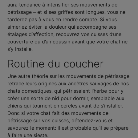
aura tendance à intensifier ses mouvements de
pétrissage – et si ses griffes sont longues, vous ne
tarderez pas à vous en rendre compte. Si vous
aimeriez éviter la douleur qui accompagne ses
étalages d’affection, recouvrez vos cuisses d’une
couverture ou d’un coussin avant que votre chat ne
s’y installe.
Routine du coucher
Une autre théorie sur les mouvements de pétrissage
retrace leurs origines aux ancêtres sauvages de nos
chats domestiques, qui pétrissaient l’herbe pour y
créer une sorte de nid pour dormir, semblable aux
chiens qui tournent en cercles avant de s’installer.
Donc si votre chat fait des mouvements de
pétrissage sur vos cuisses, détendez-vous et
savourez le moment: il est probable qu’il se prépare
à faire une sieste.