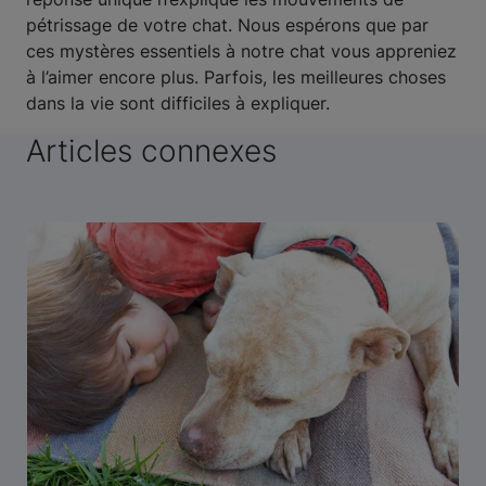
pétrissage de votre chat. Nous espérons que par
ces mystères essentiels à notre chat vous appreniez
à l’aimer encore plus. Parfois, les meilleures choses
dans la vie sont difficiles à expliquer.
Articles connexes