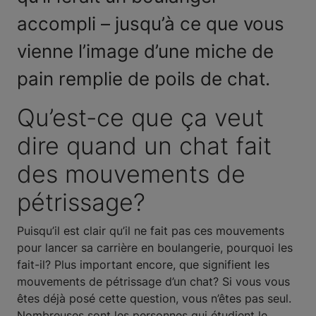
accompli – jusqu’à ce que vous
vienne l’image d’une miche de
pain remplie de poils de chat.
Qu’est-ce que ça veut
dire quand un chat fait
des mouvements de
pétrissage?
Puisqu’il est clair qu’il ne fait pas ces mouvements
pour lancer sa carrière en boulangerie, pourquoi les
fait-il? Plus important encore, que signifient les
mouvements de pétrissage d’un chat? Si vous vous
êtes déjà posé cette question, vous n’êtes pas seul.
Nombreuses sont les personnes qui étudient le