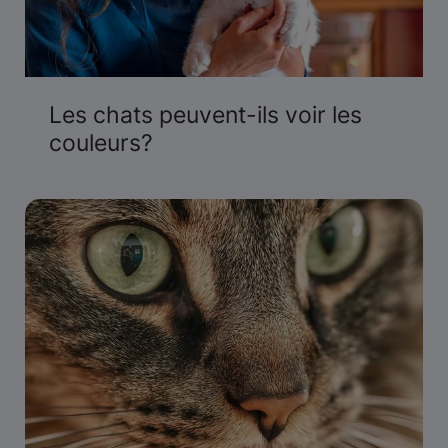
Les chats peuvent-ils voir les
couleurs?