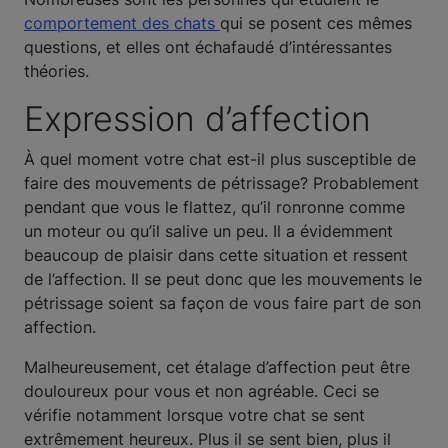
comportement des chats
qui se posent ces mêmes
questions, et elles ont échafaudé d’intéressantes
théories.
Expression d’affection
À quel moment votre chat est-il plus susceptible de
faire des mouvements de pétrissage? Probablement
pendant que vous le flattez, qu’il ronronne comme
un moteur ou qu’il salive un peu. Il a évidemment
beaucoup de plaisir dans cette situation et ressent
de l’affection. Il se peut donc que les mouvements le
pétrissage soient sa façon de vous faire part de son
affection.
Malheureusement, cet étalage d’affection peut être
douloureux pour vous et non agréable. Ceci se
vérifie notamment lorsque votre chat se sent
extrêmement heureux. Plus il se sent bien, plus il