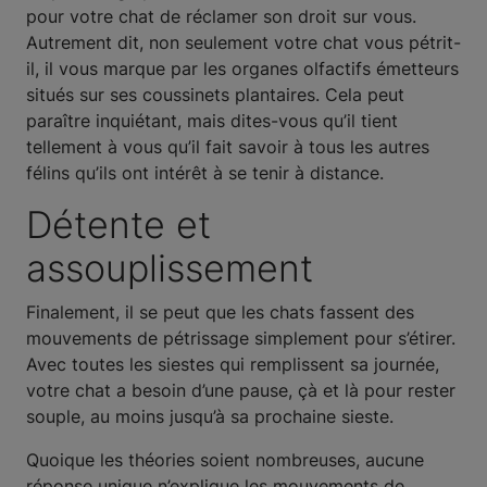
pour votre chat de réclamer son droit sur vous.
Autrement dit, non seulement votre chat vous pétrit-
il, il vous marque par les organes olfactifs émetteurs
situés sur ses coussinets plantaires. Cela peut
paraître inquiétant, mais dites-vous qu’il tient
tellement à vous qu’il fait savoir à tous les autres
félins qu’ils ont intérêt à se tenir à distance.
Détente et
assouplissement
Finalement, il se peut que les chats fassent des
mouvements de pétrissage simplement pour s’étirer.
Avec toutes les siestes qui remplissent sa journée,
votre chat a besoin d’une pause, çà et là pour rester
souple, au moins jusqu’à sa prochaine sieste.
Quoique les théories soient nombreuses, aucune
réponse unique n’explique les mouvements de