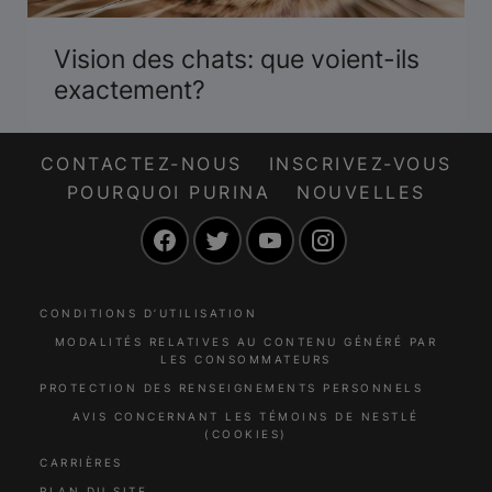
Vision des chats: que voient-ils
exactement?
CONTACTEZ-NOUS
INSCRIVEZ-VOUS
POURQUOI PURINA
NOUVELLES
Facebook
Twitter
YouTube
Instagram
CONDITIONS D’UTILISATION
MODALITÉS RELATIVES AU CONTENU GÉNÉRÉ PAR
LES CONSOMMATEURS
PROTECTION DES RENSEIGNEMENTS PERSONNELS
AVIS CONCERNANT LES TÉMOINS DE NESTLÉ
(COOKIES)
CARRIÈRES
PLAN DU SITE